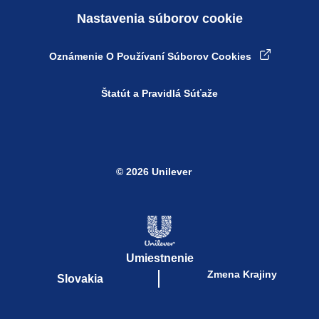
Nastavenia súborov cookie
Oznámenie O Používaní Súborov Cookies
Štatút a Pravidlá Súťaže
© 2026 Unilever
Umiestnenie
Zmena Krajiny
Slovakia