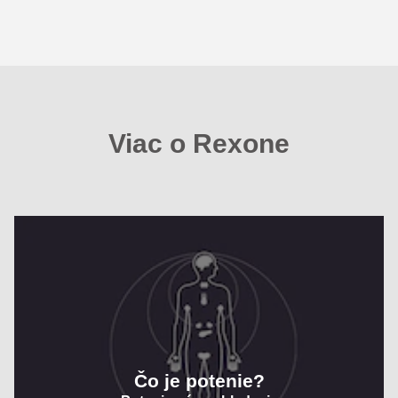
Viac o Rexone
Čo je potenie?