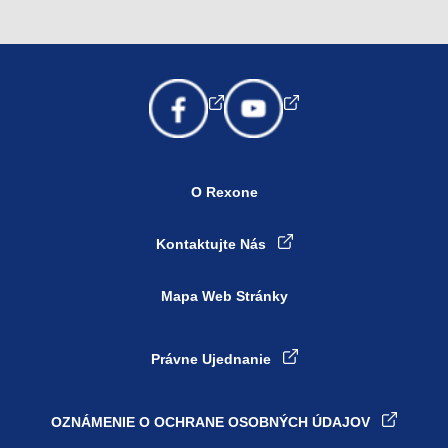
O Rexone
Kontaktujte Nás
Mapa Web Stránky
Právne Ujednanie
OZNÁMENIE O OCHRANE OSOBNÝCH ÚDAJOV