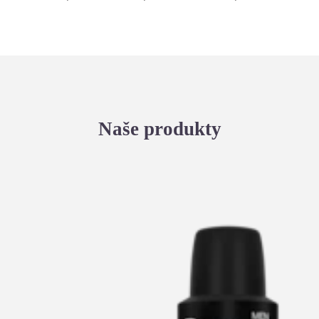
Naše produkty