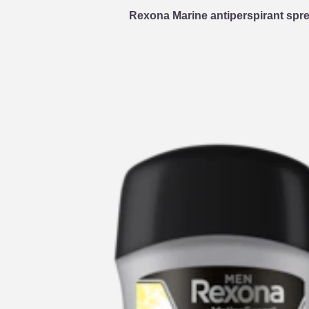
Rexona Marine antiperspirant spre