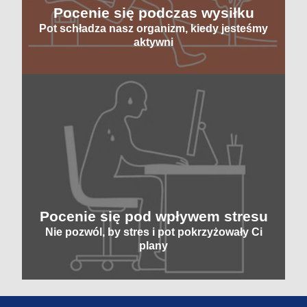
Pocenie się podczas wysiłku
Pot schładza nasz organizm, kiedy jesteśmy
aktywni
Pocenie się pod wpływem stresu
Nie pozwól, by stres i pot pokrzyżowały Ci
plany