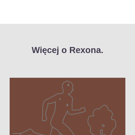
Więcej o Rexona.