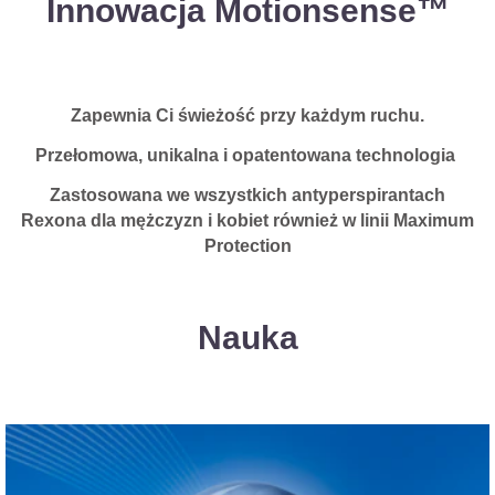
Innowacja Motionsense™
Zapewnia Ci świeżość przy każdym ruchu.
Przełomowa, unikalna i opatentowana technologia
Zastosowana we wszystkich antyperspirantach
Rexona dla mężczyzn i kobiet również w linii Maximum
Protection
Nauka