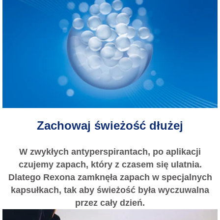
Zachowaj świeżość dłużej
W zwykłych antyperspirantach, po aplikacji
czujemy zapach, który z czasem się ulatnia.
Dlatego Rexona zamknęła zapach w specjalnych
kapsułkach, tak aby świeżość była wyczuwalna
przez cały dzień.