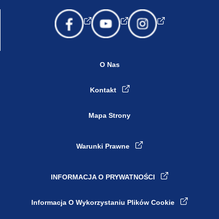
O Nas
Kontakt
Mapa Strony
Warunki Prawne
INFORMACJA O PRYWATNOŚCI
Ustawienia plików cookie