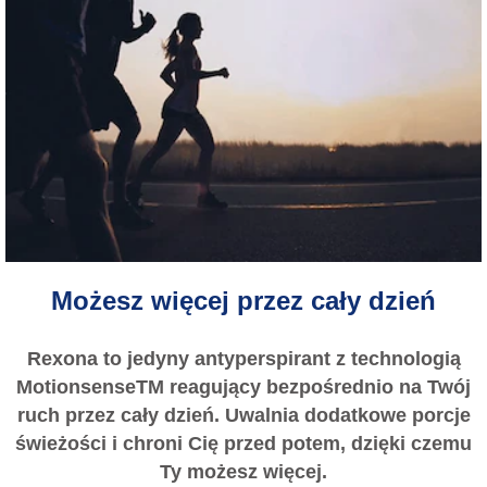
Możesz więcej przez cały dzień
Rexona to jedyny antyperspirant z technologią
MotionsenseTM reagujący bezpośrednio na Twój
ruch przez cały dzień. Uwalnia dodatkowe porcje
świeżości i chroni Cię przed potem, dzięki czemu
Ty możesz więcej.