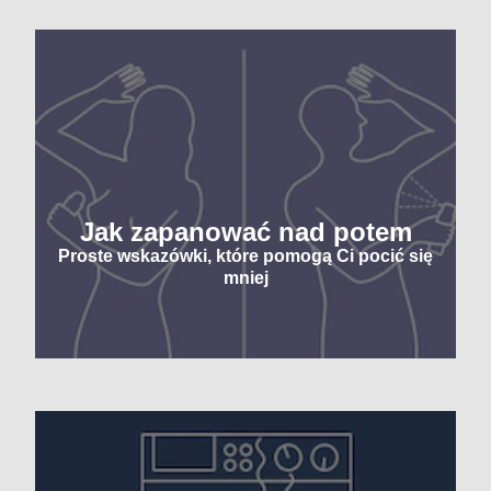
Jak zapanować nad potem
Proste wskazówki, które pomogą Ci pocić się
mniej