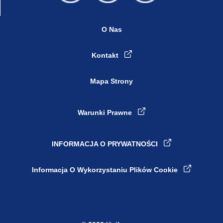
O Nas
Kontakt
Mapa Strony
Warunki Prawne
INFORMACJA O PRYWATNOŚCI
Ustawienia plików cookie
Informacja O Wykorzystaniu Plików Cookie