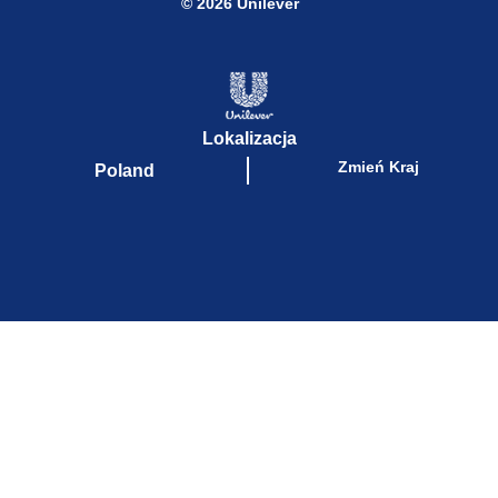
© 2026 Unilever
Lokalizacja
Zmień Kraj
Poland