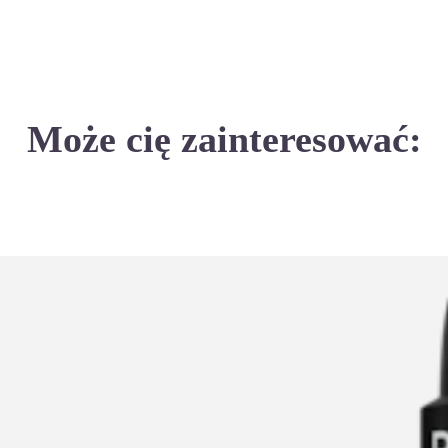
Może cię zainteresować: