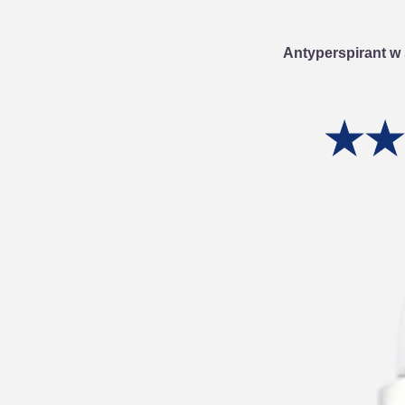
Antyperspirant w