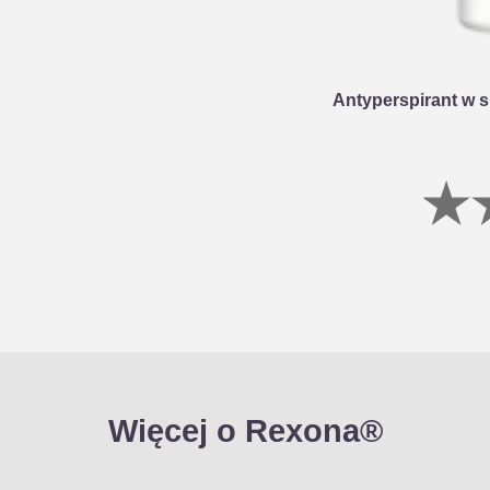
Antyperspirant w 
Więcej o Rexona®