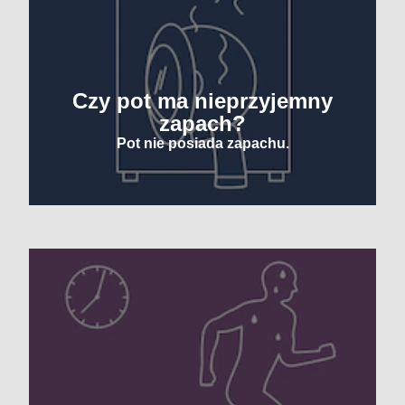
Czy pot ma nieprzyjemny
zapach?
Pot nie posiada zapachu.