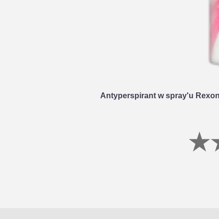
Antyperspirant w spray'u Rexo