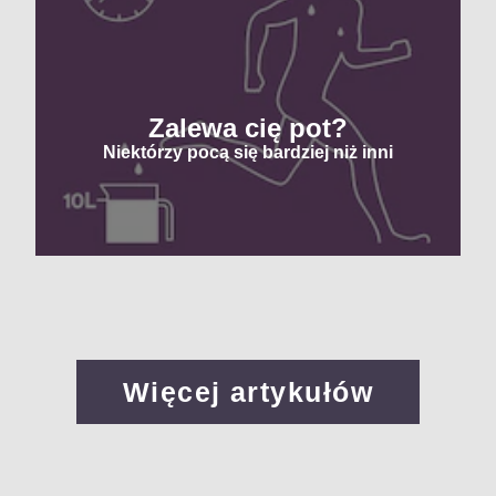
Zalewa cię pot?
Niektórzy pocą się bardziej niż inni
Więcej artykułów