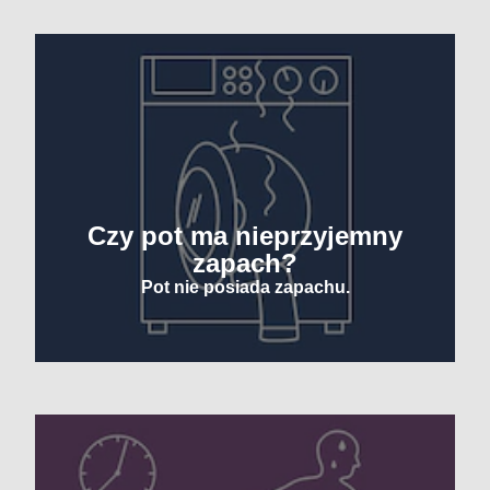
Czy pot ma nieprzyjemny
zapach?
Pot nie posiada zapachu.