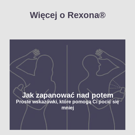
Więcej o Rexona®
Jak zapanować nad potem
Proste wskazówki, które pomogą Ci pocić się
mniej