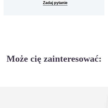
Zadaj pytanie
Może cię zainteresować: