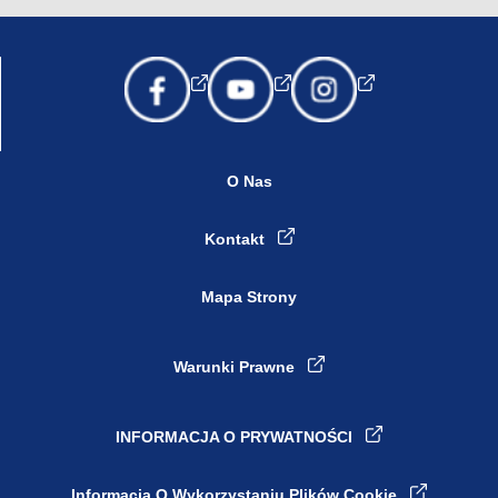
O Nas
Kontakt
Mapa Strony
Warunki Prawne
INFORMACJA O PRYWATNOŚCI
Ustawienia plików cookie