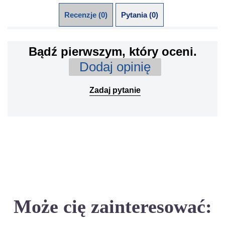
Recenzje (0)
Pytania (0)
Bądź pierwszym, który oceni.
Dodaj opinię
Zadaj pytanie
Może cię zainteresować: