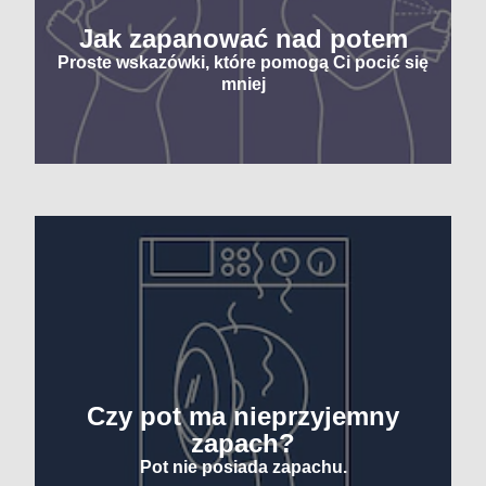
Jak zapanować nad potem
Proste wskazówki, które pomogą Ci pocić się
mniej
Czy pot ma nieprzyjemny
zapach?
Pot nie posiada zapachu.