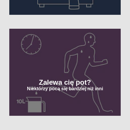
Zalewa cię pot?
Niektórzy pocą się bardziej niż inni