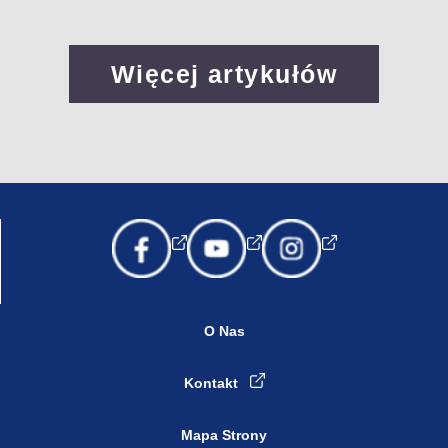
Więcej artykułów
O Nas
Kontakt
Mapa Strony