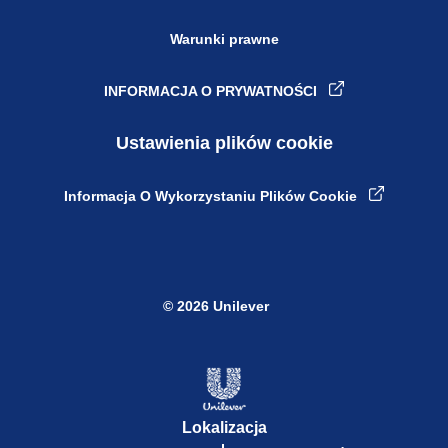
Warunki prawne
INFORMACJA O PRYWATNOŚCI
Ustawienia plików cookie
Informacja O Wykorzystaniu Plików Cookie
© 2026 Unilever
Lokalizacja