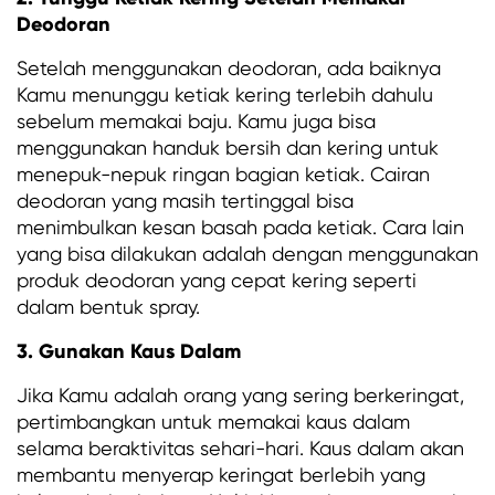
Deodoran
Setelah menggunakan deodoran, ada baiknya
Kamu menunggu ketiak kering terlebih dahulu
sebelum memakai baju. Kamu juga bisa
menggunakan handuk bersih dan kering untuk
menepuk-nepuk ringan bagian ketiak. Cairan
deodoran yang masih tertinggal bisa
menimbulkan kesan basah pada ketiak. Cara lain
yang bisa dilakukan adalah dengan menggunakan
produk deodoran yang cepat kering seperti
dalam bentuk spray.
3. Gunakan Kaus Dalam
Jika Kamu adalah orang yang sering berkeringat,
pertimbangkan untuk memakai kaus dalam
selama beraktivitas sehari-hari. Kaus dalam akan
membantu menyerap keringat berlebih yang