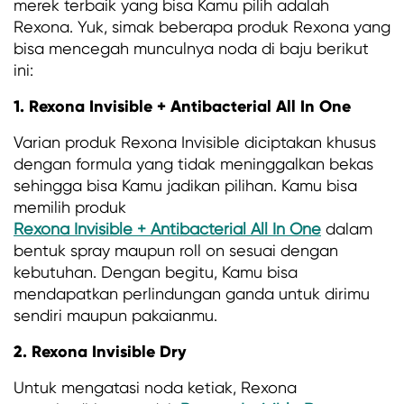
merek terbaik yang bisa Kamu pilih adalah
Rexona. Yuk, simak beberapa produk Rexona yang
bisa mencegah munculnya noda di baju berikut
ini:
1. Rexona Invisible + Antibacterial All In One
Varian produk Rexona Invisible diciptakan khusus
dengan formula yang tidak meninggalkan bekas
sehingga bisa Kamu jadikan pilihan. Kamu bisa
memilih produk
Rexona Invisible + Antibacterial All In One
dalam
bentuk spray maupun roll on sesuai dengan
kebutuhan. Dengan begitu, Kamu bisa
mendapatkan perlindungan ganda untuk dirimu
sendiri maupun pakaianmu.
2. Rexona Invisible Dry
Untuk mengatasi noda ketiak, Rexona