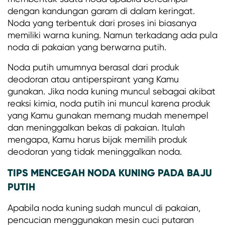
dengan kandungan garam di dalam keringat.
Noda yang terbentuk dari proses ini biasanya
memiliki warna kuning. Namun terkadang ada pula
noda di pakaian yang berwarna putih.
Noda putih umumnya berasal dari produk
deodoran atau antiperspirant yang Kamu
gunakan. Jika noda kuning muncul sebagai akibat
reaksi kimia, noda putih ini muncul karena produk
yang Kamu gunakan memang mudah menempel
dan meninggalkan bekas di pakaian. Itulah
mengapa, Kamu harus bijak memilih produk
deodoran yang tidak meninggalkan noda.
TIPS MENCEGAH NODA KUNING PADA BAJU
PUTIH
Apabila noda kuning sudah muncul di pakaian,
pencucian menggunakan mesin cuci putaran