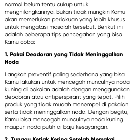
normal belum tentu cukup untuk
menghilangkannya. Bukan tidak mungkin Kamu
akan memerlukan perlakuan yang lebih khusus
untuk mengatasi masalah tersebut. Berikut ini
adalah beberapa tips pencegahan yang bisa
Kamu coba:
1. Pakai Deodoran yang Tidak Meninggalkan
Noda
Langkah preventif paling sederhana yang bisa
Kamu lakukan untuk mencegah munculnya noda
kuning di pakaian adalah dengan menggunakan
deodoran atau antiperspirant yang tepat. Pilih
produk yang tidak mudah menempel di pakaian
serta tidak meninggalkan noda. Dengan begitu,
Kamu bisa mencegah munculnya noda kuning
maupun noda putih di baju kesayangan.
2. Tunggu Ketiak Kering Setelah Memakai