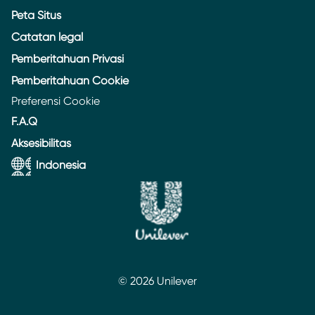
Peta Situs
Catatan legal
Pemberitahuan Privasi
Pemberitahuan Cookie
Preferensi Cookie
F.A.Q
Aksesibilitas
Indonesia
© 2026 Unilever