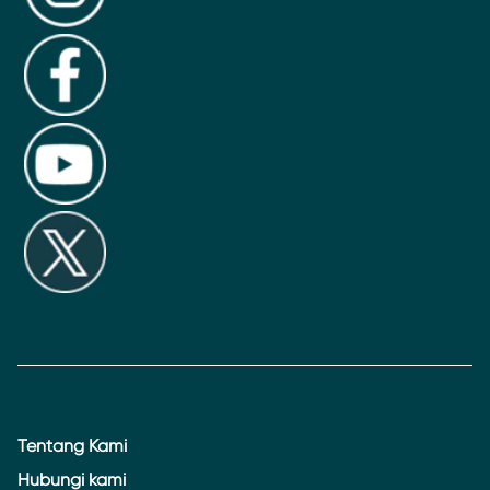
Tentang Kami
Hubungi kami