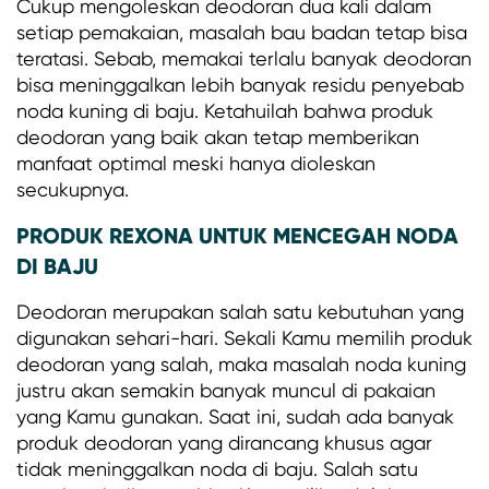
Cukup mengoleskan deodoran dua kali dalam
setiap pemakaian, masalah bau badan tetap bisa
teratasi. Sebab, memakai terlalu banyak deodoran
bisa meninggalkan lebih banyak residu penyebab
noda kuning di baju. Ketahuilah bahwa produk
deodoran yang baik akan tetap memberikan
manfaat optimal meski hanya dioleskan
secukupnya.
PRODUK REXONA UNTUK MENCEGAH NODA
DI BAJU
Deodoran merupakan salah satu kebutuhan yang
digunakan sehari-hari. Sekali Kamu memilih produk
deodoran yang salah, maka masalah noda kuning
justru akan semakin banyak muncul di pakaian
yang Kamu gunakan. Saat ini, sudah ada banyak
produk deodoran yang dirancang khusus agar
tidak meninggalkan noda di baju. Salah satu