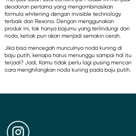
deodoran pertama yang mengombinasikan
formula whitening dengan invisible technology
terbaik dari Rexona. Dengan menggunakan
produk ini, tak hanya bajumu yang terlindungi dari
noda, ketiak pun akan menjadi semakin cerah.
Jika bisa mencegah munculnya noda kuning di
baju putih, kenapa harus menunggu sampai hal itu
terjadi? Jadi, Kamu tidak perlu lagi pusing mencari
cara menghilangkan noda kuning pada baju putih.