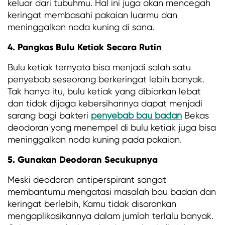
keluar dari tubuhmu. Hal ini juga akan mencegah
keringat membasahi pakaian luarmu dan
meninggalkan noda kuning di sana.
4. Pangkas Bulu Ketiak Secara Rutin
Bulu ketiak ternyata bisa menjadi salah satu
penyebab seseorang berkeringat lebih banyak.
Tak hanya itu, bulu ketiak yang dibiarkan lebat
dan tidak dijaga kebersihannya dapat menjadi
sarang bagi bakteri
penyebab bau badan
Bekas
deodoran yang menempel di bulu ketiak juga bisa
meninggalkan noda kuning pada pakaian.
5. Gunakan Deodoran Secukupnya
Meski deodoran antiperspirant sangat
membantumu mengatasi masalah bau badan dan
keringat berlebih, Kamu tidak disarankan
mengaplikasikannya dalam jumlah terlalu banyak.