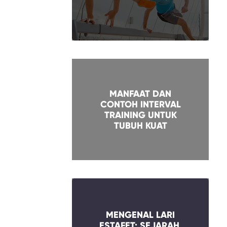
MANFAAT DAN
CONTOH INTERVAL
TRAINING UNTUK
TUBUH KUAT
MENGENAL LARI
ESTAFET: SEJARAH,