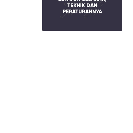
TEKNIK DAN
PERATURANNYA