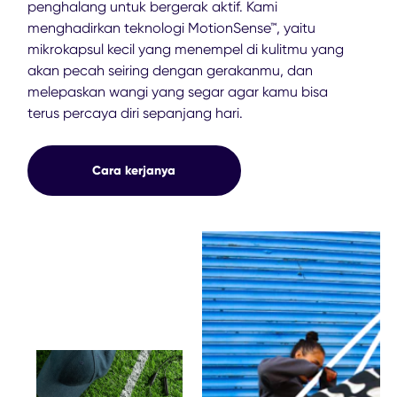
penghalang untuk bergerak aktif. Kami
menghadirkan teknologi MotionSense™, yaitu
mikrokapsul kecil yang menempel di kulitmu yang
akan pecah seiring dengan gerakanmu, dan
melepaskan wangi yang segar agar kamu bisa
terus percaya diri sepanjang hari.
Cara kerjanya