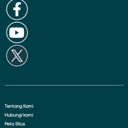
Tentang Kami
Hubungi kami
Peta Situs