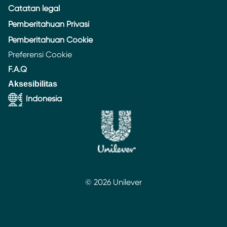
Catatan legal
Pemberitahuan Privasi
Pemberitahuan Cookie
Preferensi Cookie
F.A.Q
Aksesibilitas
Indonesia
© 2026 Unilever