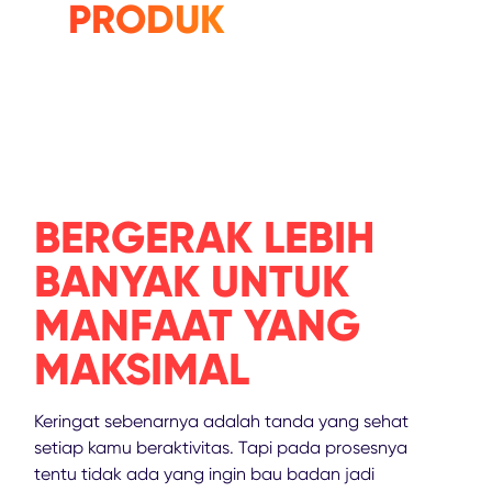
PRODUK
BERGERAK LEBIH
BANYAK UNTUK
MANFAAT YANG
MAKSIMAL
Keringat sebenarnya adalah tanda yang sehat
setiap kamu beraktivitas. Tapi pada prosesnya
tentu tidak ada yang ingin bau badan jadi