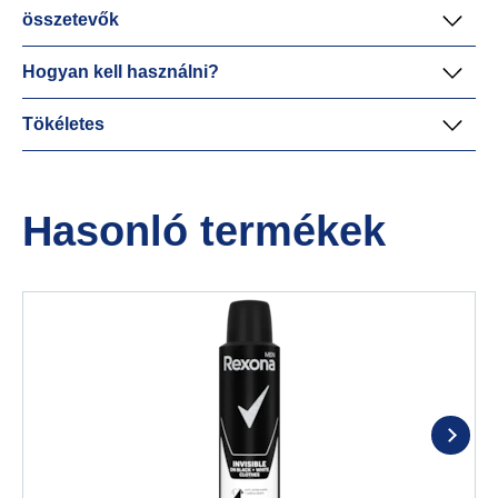
összetevők
Hogyan kell használni?
Tökéletes
Hasonló termékek