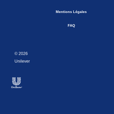
Politique Cookies
Mentions Légales
FAQ
© 2026
Unilever