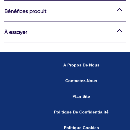
Bénéfices produit
À essayer
À Propos De Nous
Contactez-Nous
Plan Site
Politique De Confidentialité