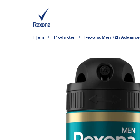
Hjem
Produkter
Rexona Men 72h Advanced 