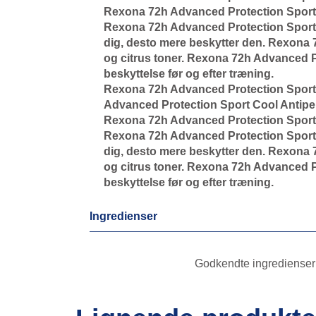
Rexona 72h Advanced Protection Sport Co
Rexona 72h Advanced Protection Sport 
dig, desto mere beskytter den. Rexona 
og citrus toner. Rexona 72h Advanced Pr
beskyttelse før og efter træning.
Rexona 72h Advanced Protection Sport C
Advanced Protection Sport Cool Antiper
Rexona 72h Advanced Protection Sport Co
Rexona 72h Advanced Protection Sport 
dig, desto mere beskytter den. Rexona 
og citrus toner. Rexona 72h Advanced Pr
beskyttelse før og efter træning.
Ingredienser
Godkendte ingredienser p