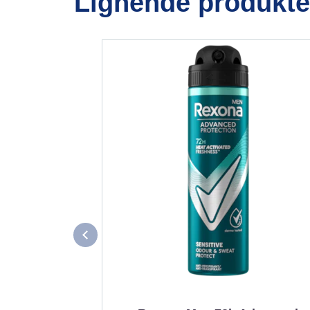
Lignende produkte