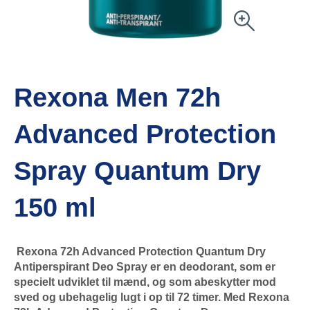
Rexona Men 72h
Advanced Protection
Spray Quantum Dry
150 ml
Rexona 72h Advanced Protection Quantum Dry
Antiperspirant Deo Spray er en deodorant, som er
specielt udviklet til mænd, og som abeskytter mod
sved og ubehagelig lugt i op til 72 timer. Med Rexona