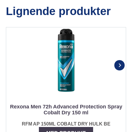
Lignende produkter
Rexona Men 72h Advanced Protection Spray
Cobalt Dry 150 ml
RFM AP 150ML COBALT DRY HULK BE