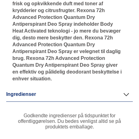
frisk og opkvikkende duft med toner af
krydderier og citrusfrugter. Rexona 72h
Advanced Protection Quantum Dry
Antiperspirant Deo Spray indeholder Body
Heat Activated teknologi - jo mere du bevæger
dig, desto mere beskytter den. Rexona 72h
Advanced Protection Quantum Dry
Antiperspirant Deo Spray er velegnet til daglig
brug. Rexona 72h Advanced Protection
Quantum Dry Antiperspirant Deo Spray giver
en effektiv og pålidelig deodorant beskyttelse i
enhver situation.
Ingredienser
Godkendte ingredienser på tidspunktet for
offentliggørelsen. Du bedes venligst altid se på
produktets emballage.