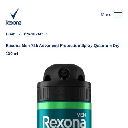
Menu
Hjem
Produkter
Rexona Men 72h Advanced Protection Spray Quantum Dry
150 ml