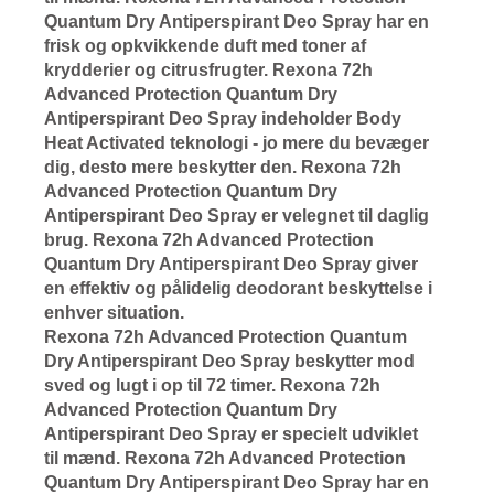
Quantum Dry Antiperspirant Deo Spray har en
frisk og opkvikkende duft med toner af
krydderier og citrusfrugter. Rexona 72h
Advanced Protection Quantum Dry
Antiperspirant Deo Spray indeholder Body
Heat Activated teknologi - jo mere du bevæger
dig, desto mere beskytter den. Rexona 72h
Advanced Protection Quantum Dry
Antiperspirant Deo Spray er velegnet til daglig
brug. Rexona 72h Advanced Protection
Quantum Dry Antiperspirant Deo Spray giver
en effektiv og pålidelig deodorant beskyttelse i
enhver situation.
Rexona 72h Advanced Protection Quantum
Dry Antiperspirant Deo Spray beskytter mod
sved og lugt i op til 72 timer. Rexona 72h
Advanced Protection Quantum Dry
Antiperspirant Deo Spray er specielt udviklet
til mænd. Rexona 72h Advanced Protection
Quantum Dry Antiperspirant Deo Spray har en