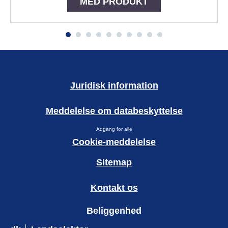
MED PRODUKT
Juridisk information
Meddelelse om databeskyttelse
Adgang for alle
Cookie-meddelelse
Ændre Indstillingerne
Sitemap
Kontakt os