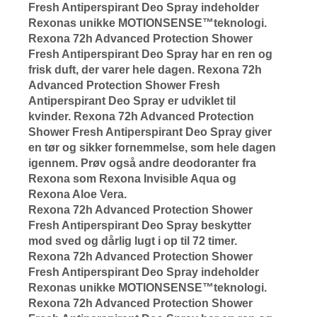
Fresh Antiperspirant Deo Spray indeholder
Rexonas unikke MOTIONSENSE™teknologi.
Rexona 72h Advanced Protection Shower
Fresh Antiperspirant Deo Spray har en ren og
frisk duft, der varer hele dagen. Rexona 72h
Advanced Protection Shower Fresh
Antiperspirant Deo Spray er udviklet til
kvinder. Rexona 72h Advanced Protection
Shower Fresh Antiperspirant Deo Spray giver
en tør og sikker fornemmelse, som hele dagen
igennem. Prøv også andre deodoranter fra
Rexona som Rexona Invisible Aqua og
Rexona Aloe Vera.
Rexona 72h Advanced Protection Shower
Fresh Antiperspirant Deo Spray beskytter
mod sved og dårlig lugt i op til 72 timer.
Rexona 72h Advanced Protection Shower
Fresh Antiperspirant Deo Spray indeholder
Rexonas unikke MOTIONSENSE™teknologi.
Rexona 72h Advanced Protection Shower