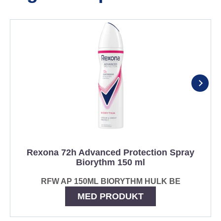
Rexona 72h Advanced Protection Spray
Biorythm 150 ml
RFW AP 150ML BIORYTHM HULK BE
MED PRODUKT