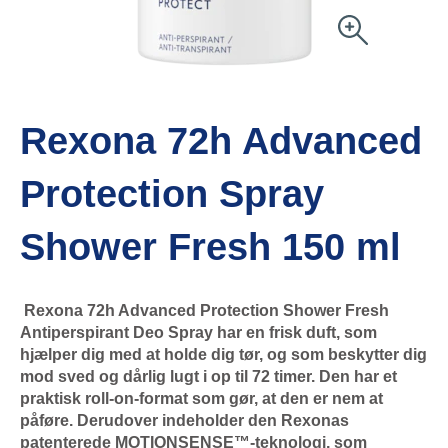
Rexona 72h Advanced
Protection Spray
Shower Fresh 150 ml
Rexona 72h Advanced Protection Shower Fresh
Antiperspirant Deo Spray har en frisk duft, som
hjælper dig med at holde dig tør, og som beskytter dig
mod sved og dårlig lugt i op til 72 timer. Den har et
praktisk roll-on-format som gør, at den er nem at
påføre. Derudover indeholder den Rexonas
patenterede MOTIONSENSE™-teknologi, som