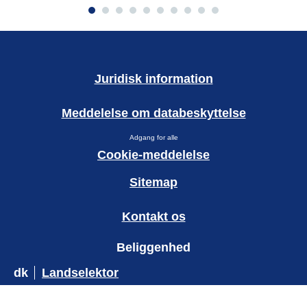
Juridisk information
Meddelelse om databeskyttelse
Adgang for alle
Cookie-meddelelse
Sitemap
Kontakt os
Beliggenhed
dk
Landselektor