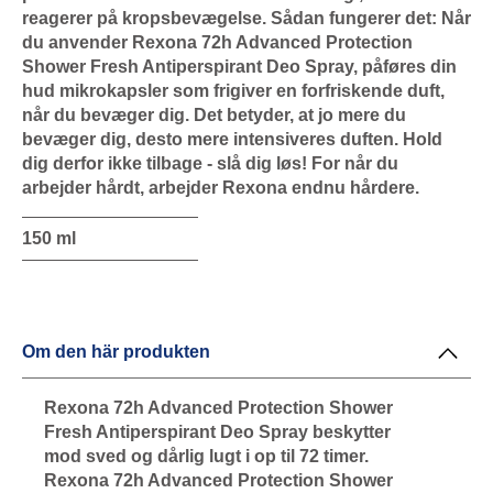
reagerer på kropsbevægelse. Sådan fungerer det: Når
du anvender Rexona 72h Advanced Protection
Shower Fresh Antiperspirant Deo Spray, påføres din
hud mikrokapsler som frigiver en forfriskende duft,
når du bevæger dig. Det betyder, at jo mere du
bevæger dig, desto mere intensiveres duften. Hold
dig derfor ikke tilbage - slå dig løs! For når du
arbejder hårdt, arbejder Rexona endnu hårdere.
150 ml
Om den här produkten
Rexona 72h Advanced Protection Shower
Fresh Antiperspirant Deo Spray beskytter
mod sved og dårlig lugt i op til 72 timer.
Rexona 72h Advanced Protection Shower