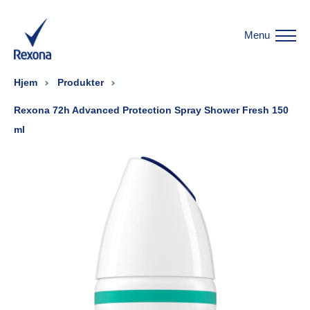
Menu
Hjem
Produkter
Rexona 72h Advanced Protection Spray Shower Fresh 150
ml