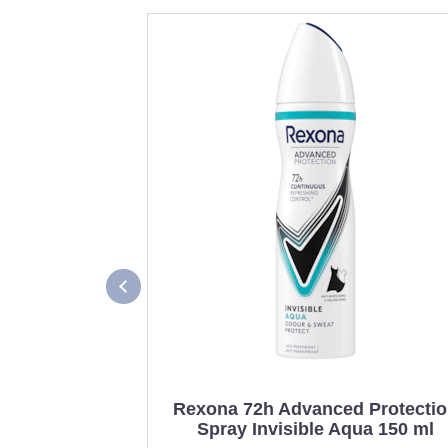
Rexona 72h Advanced Protecti
Spray Invisible Aqua 150 ml