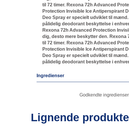
til 72 timer. Rexona 72h Advanced Prote
Protection Invisible Ice Antiperspirant 
Deo Spray er specielt udviklet til mænd
pålidelig deodorant beskyttelse i enhver
Rexona 72h Advanced Protection Invisib
dig, desto mere beskytter den. Rexona 
til 72 timer. Rexona 72h Advanced Prote
Protection Invisible Ice Antiperspirant 
Deo Spray er specielt udviklet til mænd
pålidelig deodorant beskyttelse i enhver
Ingredienser
Godkendte ingredienser p
Lignende produkte