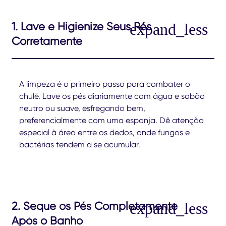
1. Lave e Higienize Seus Pés
Corretamente
A limpeza é o primeiro passo para combater o
chulé. Lave os pés diariamente com água e sabão
neutro ou suave, esfregando bem,
preferencialmente com uma esponja. Dê atenção
especial à área entre os dedos, onde fungos e
bactérias tendem a se acumular.
2. Seque os Pés Completamente
Após o Banho