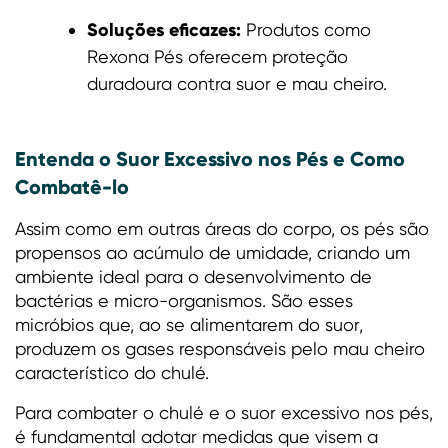
Soluções eficazes:
Produtos como
Rexona Pés oferecem proteção
duradoura contra suor e mau cheiro.
Entenda o Suor Excessivo nos Pés e Como
Combatê-lo
Assim como em outras áreas do corpo, os pés são
propensos ao acúmulo de umidade, criando um
ambiente ideal para o desenvolvimento de
bactérias e micro-organismos. São esses
micróbios que, ao se alimentarem do suor,
produzem os gases responsáveis pelo mau cheiro
característico do chulé.
Para combater o chulé e o suor excessivo nos pés,
é fundamental adotar medidas que visem a