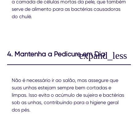
a camada de células mortas da pele, que também
serve de alimento para as bactérias causadoras
do chulé.
4. Mantenha a Pedicure em Dia
Não é necessário ir ao salão, mas assegure que
suas unhas estejam sempre bem cortadas e
limpas. Isso evita o acúmulo de sujeira e bactérias
sob as unhas, contribuindo para a higiene geral
dos pés.