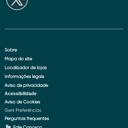
Sobre
Mapa do site
Localizador de lojas
Informações legais
Aviso de privacidade
Acessibilidade
Aviso de Cookies
Gerir Preferências
Perguntas frequentes
Fale Conosco