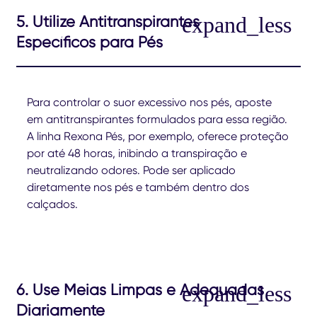
5. Utilize Antitranspirantes
Específicos para Pés
Para controlar o suor excessivo nos pés, aposte
em antitranspirantes formulados para essa região.
A linha Rexona Pés, por exemplo, oferece proteção
por até 48 horas, inibindo a transpiração e
neutralizando odores. Pode ser aplicado
diretamente nos pés e também dentro dos
calçados.
6. Use Meias Limpas e Adequadas
Diariamente