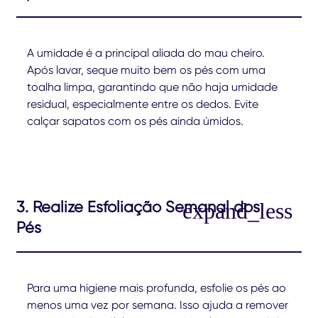
A umidade é a principal aliada do mau cheiro.
Após lavar, seque muito bem os pés com uma
toalha limpa, garantindo que não haja umidade
residual, especialmente entre os dedos. Evite
calçar sapatos com os pés ainda úmidos.
3. Realize Esfoliação Semanal dos
Pés
Para uma higiene mais profunda, esfolie os pés ao
menos uma vez por semana. Isso ajuda a remover