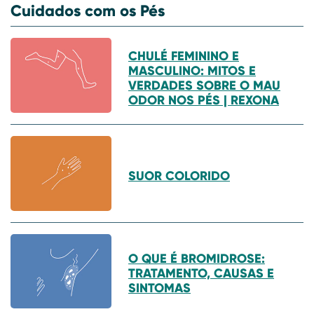
Cuidados com os Pés
CHULÉ FEMININO E
MASCULINO: MITOS E
VERDADES SOBRE O MAU
ODOR NOS PÉS | REXONA
SUOR COLORIDO
O QUE É BROMIDROSE:
TRATAMENTO, CAUSAS E
SINTOMAS