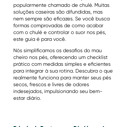
popularmente chamado de chulé. Muitas
soluções caseiras são difundidas, mas
nem sempre são eficazes. Se você busca
formas comprovadas de como acabar
com o chulé e controlar o suor nos pés,
este guia é para você.
Nós simplificamos os desafios do mau
cheiro nos pés, oferecendo um checklist
prático com medidas simples e eficientes
para integrar à sua rotina. Descubra o que
realmente funciona para manter seus pés
secos, frescos e livres de odores
indesejados, impulsionando seu bem-
estar diário.