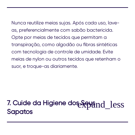
Nunca reutilize meias sujas. Após cada uso, lave-
as, preferencialmente com sabão bactericida.
Opte por meias de tecidos que permitam a
transpiração, como algodão ou fibras sintéticas
com tecnologia de controle de umidade. Evite
meias de nylon ou outros tecidos que retenham o
suor, e troque-as diariamente.
7. Cuide da Higiene dos Seus
Sapatos