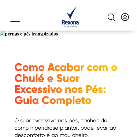
Como Acabar com o
Chulé e Suor
Excessivo nos Pés:
Guia Completo
O suor excessivo nos pés, conhecido
como hiperidrose plantar, pode levar ao
desconforto e ao mau cheiro,