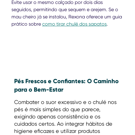
Evite usar o mesmo calçado por dois dias
seguidos, permitindo que sequem e arejem. Se o
mau cheiro já se instalou, Rexona oferece um guia
prático sobre
como tirar chulé dos sapatos
.
Pés Frescos e Confiantes: O Caminho
para o Bem-Estar
Combater o suor excessivo e o chulé nos
pés é mais simples do que parece,
exigindo apenas consistência e os
cuidados certos. Ao integrar hábitos de
higiene eficazes e utilizar produtos