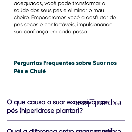
adequados, você pode transformar a
saúde dos seus pés e eliminar o mau
cheiro. Empoderamos você a desfrutar de
pés secos e confortáveis, impulsionando
sua confiança em cada passo.
Perguntas Frequentes sobre Suor nos
Pés e Chulé
O que causa o suor excessivo nos
pés (hiperidrose plantar)?
Qual a diferença entre suor nos pés