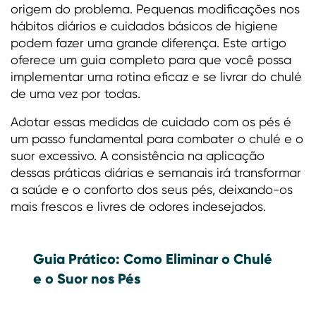
origem do problema. Pequenas modificações nos
hábitos diários e cuidados básicos de higiene
podem fazer uma grande diferença. Este artigo
oferece um guia completo para que você possa
implementar uma rotina eficaz e se livrar do chulé
de uma vez por todas.
Adotar essas medidas de cuidado com os pés é
um passo fundamental para combater o chulé e o
suor excessivo. A consistência na aplicação
dessas práticas diárias e semanais irá transformar
a saúde e o conforto dos seus pés, deixando-os
mais frescos e livres de odores indesejados.
Guia Prático: Como Eliminar o Chulé
e o Suor nos Pés