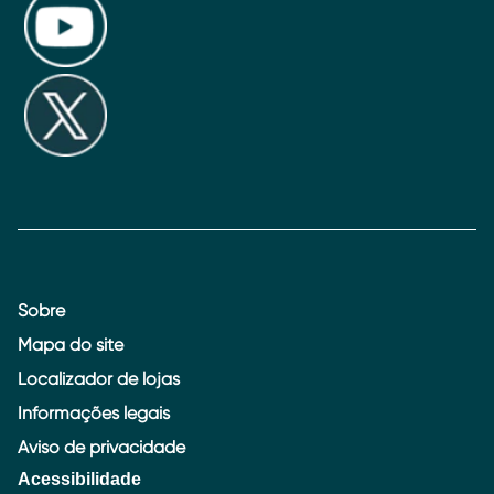
Sobre
Mapa do site
Localizador de lojas
Informações legais
Aviso de privacidade
Acessibilidade