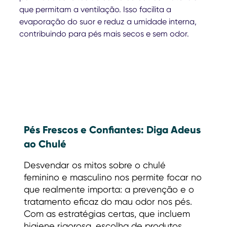
que permitam a ventilação. Isso facilita a
evaporação do suor e reduz a umidade interna,
contribuindo para pés mais secos e sem odor.
Pés Frescos e Confiantes: Diga Adeus
ao Chulé
Desvendar os mitos sobre o chulé
feminino e masculino nos permite focar no
que realmente importa: a prevenção e o
tratamento eficaz do mau odor nos pés.
Com as estratégias certas, que incluem
higiene rigorosa, escolha de produtos