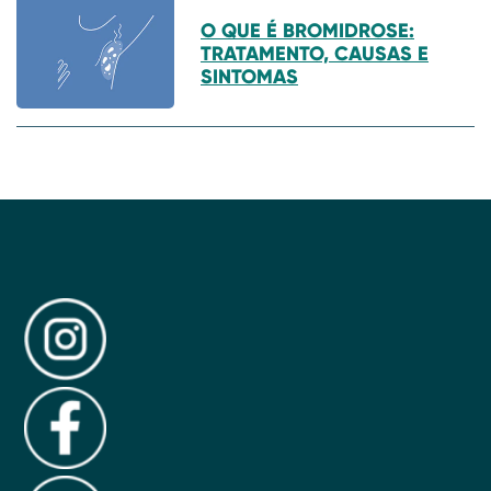
O QUE É BROMIDROSE:
TRATAMENTO, CAUSAS E
SINTOMAS