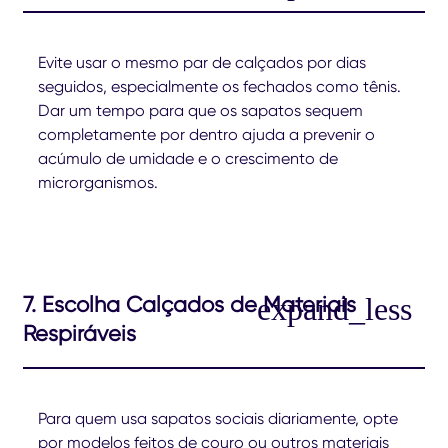
Evite usar o mesmo par de calçados por dias
seguidos, especialmente os fechados como tênis.
Dar um tempo para que os sapatos sequem
completamente por dentro ajuda a prevenir o
acúmulo de umidade e o crescimento de
microrganismos.
7. Escolha Calçados de Materiais
Respiráveis
Para quem usa sapatos sociais diariamente, opte
por modelos feitos de couro ou outros materiais