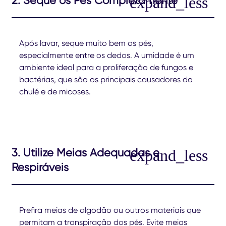
Após lavar, seque muito bem os pés,
especialmente entre os dedos. A umidade é um
ambiente ideal para a proliferação de fungos e
bactérias, que são os principais causadores do
chulé e de micoses.
3. Utilize Meias Adequadas e
Respiráveis
Prefira meias de algodão ou outros materiais que
permitam a transpiração dos pés. Evite meias