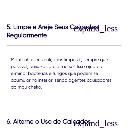
5. Limpe e Areje Seus Calçados
Regularmente
Mantenha seus calçados limpos e, sempre que
possível, deixe-os arejar ao sol. Isso ajuda a
eliminar bactérias e fungos que podem se
acumular no interior, sendo agentes causadores
do mau cheiro.
6. Alterne o Uso de Calçados