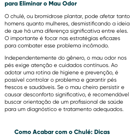
para Eliminar o Mau Odor
O chulé, ou bromidrose plantar, pode afetar tanto
homens quanto mulheres, desmistificando a ideia
de que há uma diferença significativa entre eles.
O importante é focar nas estratégias eficazes
para combater esse problema incômodo.
Independentemente do gênero, o mau odor nos
pés exige atenção e cuidados contínuos. Ao
adotar uma rotina de higiene e prevenção, é
possível controlar o problema e garantir pés
frescos e saudáveis. Se o mau cheiro persistir e
causar desconforto significativo, é recomendável
buscar orientação de um profissional de saúde
para um diagnóstico e tratamento adequados.
Como Acabar com o Chulé: Dicas