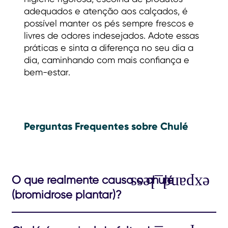
adequados e atenção aos calçados, é
possível manter os pés sempre frescos e
livres de odores indesejados. Adote essas
práticas e sinta a diferença no seu dia a
dia, caminhando com mais confiança e
bem-estar.
Perguntas Frequentes sobre Chulé
O que realmente causa o chulé
(bromidrose plantar)?