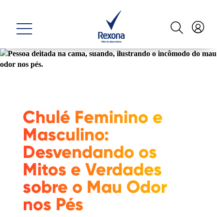
Chulé Feminino e
Masculino:
Desvendando os
Mitos e Verdades
sobre o Mau Odor
nos Pés