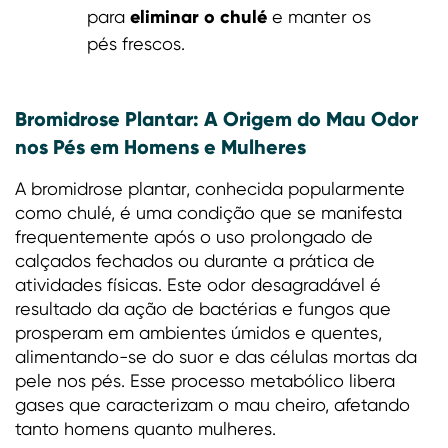
eliminar o chulé
para
e manter os
pés frescos.
Bromidrose Plantar: A Origem do Mau Odor
nos Pés em Homens e Mulheres
A bromidrose plantar, conhecida popularmente
como chulé, é uma condição que se manifesta
frequentemente após o uso prolongado de
calçados fechados ou durante a prática de
atividades físicas. Este odor desagradável é
resultado da ação de bactérias e fungos que
prosperam em ambientes úmidos e quentes,
alimentando-se do suor e das células mortas da
pele nos pés. Esse processo metabólico libera
gases que caracterizam o mau cheiro, afetando
tanto homens quanto mulheres.