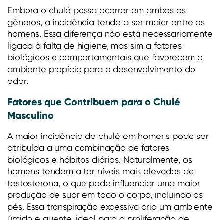
Embora o chulé possa ocorrer em ambos os
gêneros, a incidência tende a ser maior entre os
homens. Essa diferença não está necessariamente
ligada à falta de higiene, mas sim a fatores
biológicos e comportamentais que favorecem o
ambiente propício para o desenvolvimento do
odor.
Fatores que Contribuem para o Chulé
Masculino
A maior incidência de chulé em homens pode ser
atribuída a uma combinação de fatores
biológicos e hábitos diários. Naturalmente, os
homens tendem a ter níveis mais elevados de
testosterona, o que pode influenciar uma maior
produção de suor em todo o corpo, incluindo os
pés. Essa transpiração excessiva cria um ambiente
úmido e quente, ideal para a proliferação de