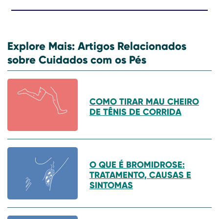
Explore Mais: Artigos Relacionados
sobre Cuidados com os Pés
COMO TIRAR MAU CHEIRO
DE TÊNIS DE CORRIDA
O QUE É BROMIDROSE:
TRATAMENTO, CAUSAS E
SINTOMAS