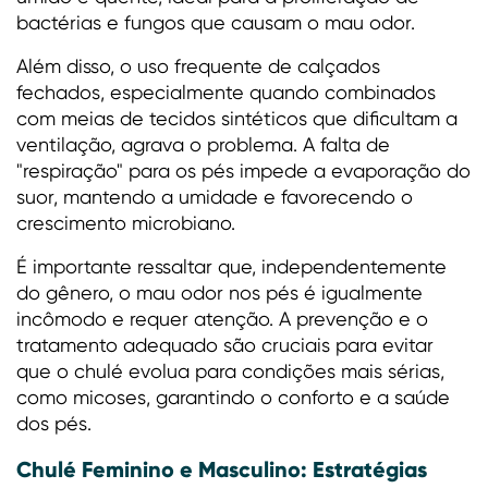
bactérias e fungos que causam o mau odor.
Além disso, o uso frequente de calçados
fechados, especialmente quando combinados
com meias de tecidos sintéticos que dificultam a
ventilação, agrava o problema. A falta de
"respiração" para os pés impede a evaporação do
suor, mantendo a umidade e favorecendo o
crescimento microbiano.
É importante ressaltar que, independentemente
do gênero, o mau odor nos pés é igualmente
incômodo e requer atenção. A prevenção e o
tratamento adequado são cruciais para evitar
que o chulé evolua para condições mais sérias,
como micoses, garantindo o conforto e a saúde
dos pés.
Chulé Feminino e Masculino: Estratégias