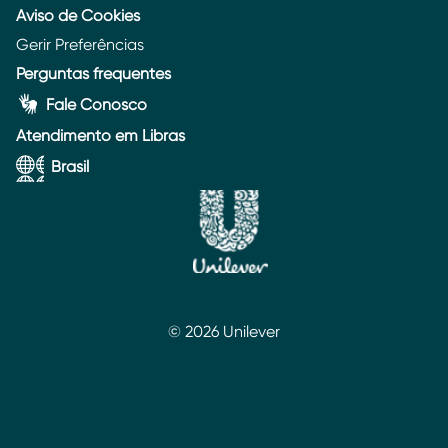
Aviso de Cookies
Gerir Preferências
Perguntas frequentes
Fale Conosco
Atendimento em Libras
Brasil
© 2026 Unilever