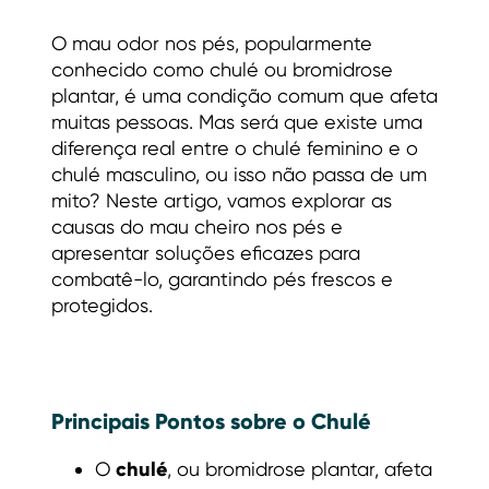
O mau odor nos pés, popularmente
conhecido como chulé ou bromidrose
plantar, é uma condição comum que afeta
muitas pessoas. Mas será que existe uma
diferença real entre o chulé feminino e o
chulé masculino, ou isso não passa de um
mito? Neste artigo, vamos explorar as
causas do mau cheiro nos pés e
apresentar soluções eficazes para
combatê-lo, garantindo pés frescos e
protegidos.
Principais Pontos sobre o Chulé
chulé
O
, ou bromidrose plantar, afeta