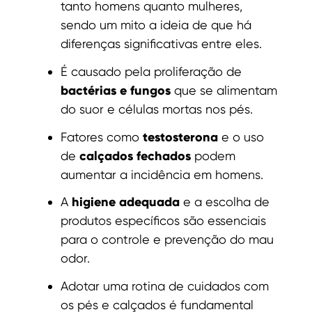
tanto homens quanto mulheres,
sendo um mito a ideia de que há
diferenças significativas entre eles.
É causado pela proliferação de
bactérias e fungos
que se alimentam
do suor e células mortas nos pés.
testosterona
Fatores como
e o uso
calçados fechados
de
podem
aumentar a incidência em homens.
higiene adequada
A
e a escolha de
produtos específicos são essenciais
para o controle e prevenção do mau
odor.
Adotar uma rotina de cuidados com
os pés e calçados é fundamental