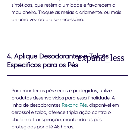
sintéticas, que retêm a umidade e favorecem o
mau cheiro. Troque as meias diariamente, ou mais
de uma vez ao dia se necessário.
4. Aplique Desodorantes e Talcos
Específicos para os Pés
Para manter os pés secos e protegidos, utilize
produtos desenvolvidos para essa finalidade. A
linha de desodorantes
Rexona Pés
, disponível em
aerossol e talco, oferece tripla ação contra o
chulé e a transpiração, mantendo os pés
protegidos por até 48 horas.