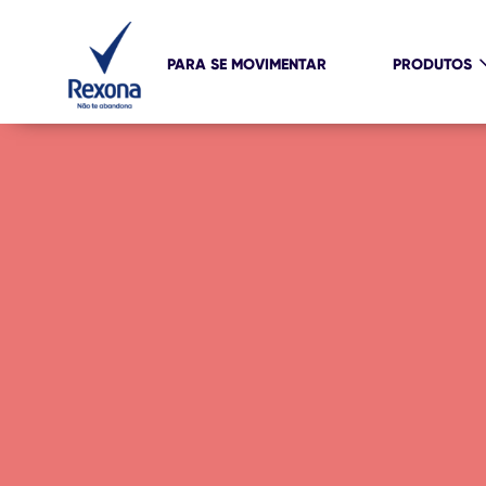
PARA SE MOVIMENTAR
PRODUTOS