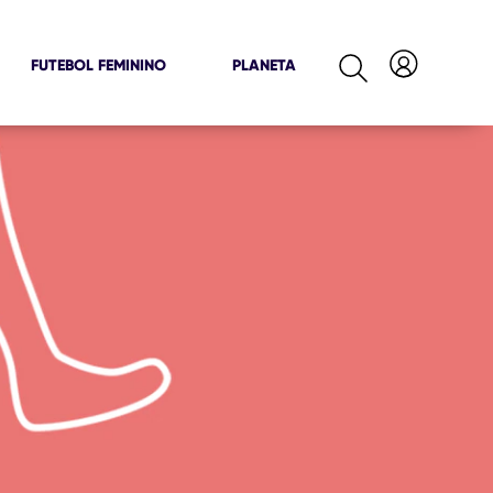
FUTEBOL FEMININO
PLANETA