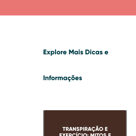
Explore Mais Dicas e
Informações
TRANSPIRAÇÃO E
EXERCÍCIO: MITOS E