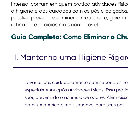
intensa, comum em quem pratica atividades físi
à higiene e aos cuidados com os pés e calçados.
possível prevenir e eliminar o mau cheiro, garan
rotina de exercícios mais confortável.
Guia Completo: Como Eliminar o Chu
1. Mantenha uma Higiene Rigor
Lavar os pés cuidadosamente com sabonetes neut
especialmente após atividades físicas. Essa práti
suor, prevenindo o acúmulo de odores. Além disso,
para um ambiente mais saudável para seus pés.