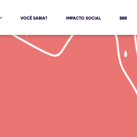
VOCÊ SABIA?
IMPACTO SOCIAL
BBB