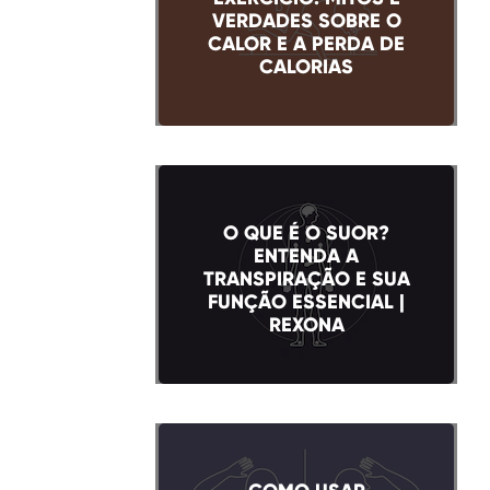
VERDADES SOBRE O
CALOR E A PERDA DE
CALORIAS
O QUE É O SUOR?
ENTENDA A
TRANSPIRAÇÃO E SUA
FUNÇÃO ESSENCIAL |
REXONA