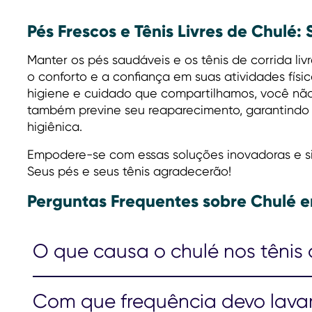
Pés Frescos e Tênis Livres de Chulé
Manter os pés saudáveis e os tênis de corrida liv
o conforto e a confiança em suas atividades físic
higiene e cuidado que compartilhamos, você não
também previne seu reaparecimento, garantindo
higiênica.
Empodere-se com essas soluções inovadoras e sim
Seus pés e seus tênis agradecerão!
Perguntas Frequentes sobre Chulé e
O que causa o chulé nos tênis 
Com que frequência devo lavar 