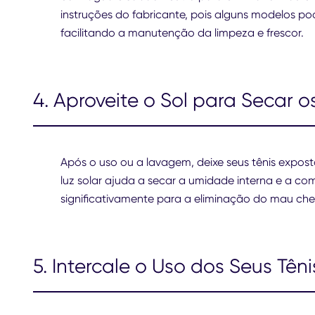
instruções do fabricante, pois alguns modelos p
facilitando a manutenção da limpeza e frescor.
4. Aproveite o Sol para Secar 
Após o uso ou a lavagem, deixe seus tênis expost
luz solar ajuda a secar a umidade interna e a co
significativamente para a eliminação do mau che
5. Intercale o Uso dos Seus Têni