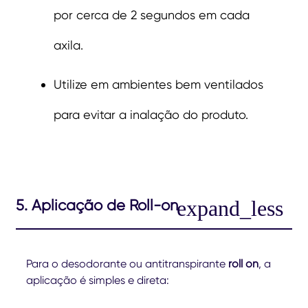
por cerca de 2 segundos em cada
axila.
Utilize em ambientes bem ventilados
para evitar a inalação do produto.
5. Aplicação de Roll-on
Para o desodorante ou antitranspirante
roll on
, a
aplicação é simples e direta: