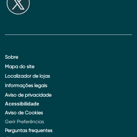
Sobre
Mapa do site
Localizador de lojas
Informações legais
Aviso de privacidade
Acessibilidade
Aviso de Cookies
Gerir Preferências
Perguntas frequentes