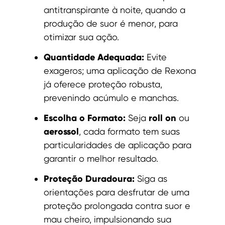
antitranspirante à noite, quando a
produção de suor é menor, para
otimizar sua ação.
Quantidade Adequada:
Evite
exageros; uma aplicação de Rexona
já oferece proteção robusta,
prevenindo acúmulo e manchas.
Escolha o Formato:
roll on
Seja
ou
aerossol
, cada formato tem suas
particularidades de aplicação para
garantir o melhor resultado.
Proteção Duradoura:
Siga as
orientações para desfrutar de uma
proteção prolongada contra suor e
mau cheiro, impulsionando sua