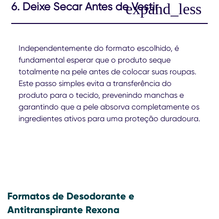
6. Deixe Secar Antes de Vestir
Independentemente do formato escolhido, é
fundamental esperar que o produto seque
totalmente na pele antes de colocar suas roupas.
Este passo simples evita a transferência do
produto para o tecido, prevenindo manchas e
garantindo que a pele absorva completamente os
ingredientes ativos para uma proteção duradoura.
Formatos de Desodorante e
Antitranspirante Rexona