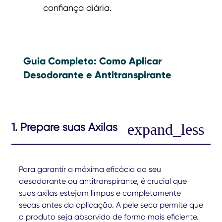
confiança diária.
Guia Completo: Como Aplicar
Desodorante e Antitranspirante
1. Prepare suas Axilas
Para garantir a máxima eficácia do seu
desodorante ou antitranspirante, é crucial que
suas axilas estejam limpas e completamente
secas antes da aplicação. A pele seca permite que
o produto seja absorvido de forma mais eficiente.