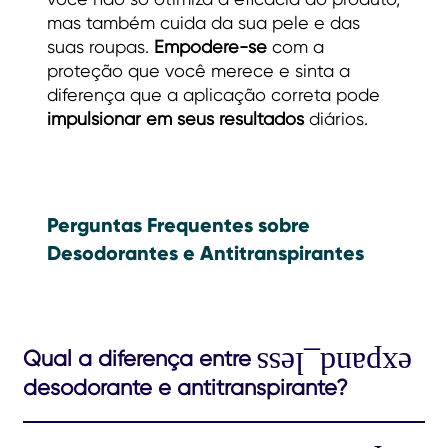
mas também cuida da sua pele e das
suas roupas.
Empodere-se
com a
proteção que você merece e sinta a
diferença que a aplicação correta pode
impulsionar em seus resultados
diários.
Perguntas Frequentes sobre
Desodorantes e Antitranspirantes
Qual a diferença entre
desodorante e antitranspirante?