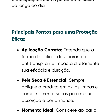
ao longo do dia.
Principais Pontos para uma Proteção
Eficaz
Aplicação Correta:
Entenda que a
forma de aplicar desodorante e
antitranspirante impacta diretamente
sua eficácia e duração.
Pele Seca é Essencial:
Sempre
aplique o produto em axilas limpas e
completamente secas para melhor
absorção e performance.
Momento Ideal:
Considere aplicar o