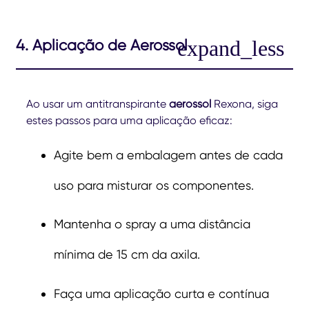
4. Aplicação de Aerossol
Ao usar um antitranspirante
aerossol
Rexona, siga
estes passos para uma aplicação eficaz:
Agite bem a embalagem antes de cada
uso para misturar os componentes.
Mantenha o spray a uma distância
mínima de 15 cm da axila.
Faça uma aplicação curta e contínua