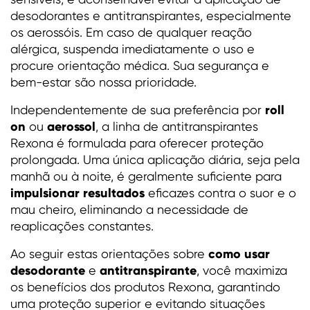
desodorantes e antitranspirantes, especialmente
os aerossóis. Em caso de qualquer reação
alérgica, suspenda imediatamente o uso e
procure orientação médica. Sua segurança e
bem-estar são nossa prioridade.
roll
Independentemente de sua preferência por
on
aerossol
ou
, a linha de antitranspirantes
Rexona é formulada para oferecer proteção
prolongada. Uma única aplicação diária, seja pela
manhã ou à noite, é geralmente suficiente para
impulsionar resultados
eficazes contra o suor e o
mau cheiro, eliminando a necessidade de
reaplicações constantes.
como usar
Ao seguir estas orientações sobre
desodorante
antitranspirante
e
, você maximiza
os benefícios dos produtos Rexona, garantindo
uma proteção superior e evitando situações