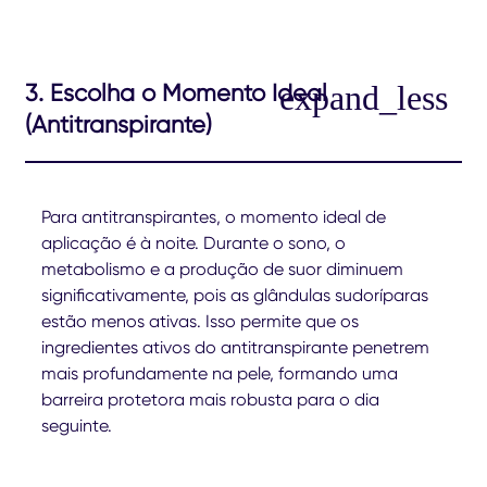
3. Escolha o Momento Ideal
(Antitranspirante)
Para antitranspirantes, o momento ideal de
aplicação é à noite. Durante o sono, o
metabolismo e a produção de suor diminuem
significativamente, pois as glândulas sudoríparas
estão menos ativas. Isso permite que os
ingredientes ativos do antitranspirante penetrem
mais profundamente na pele, formando uma
barreira protetora mais robusta para o dia
seguinte.