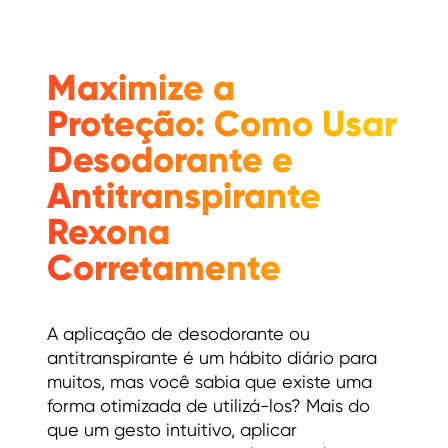
Maximize a
Proteção: Como Usar
Desodorante e
Antitranspirante
Rexona
Corretamente
A aplicação de desodorante ou
antitranspirante é um hábito diário para
muitos, mas você sabia que existe uma
forma otimizada de utilizá-los? Mais do
que um gesto intuitivo, aplicar