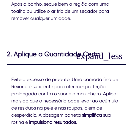
Após o banho, seque bem a região com uma
toalha ou utilize o ar frio de um secador para
remover qualquer umidade.
2. Aplique a Quantidade Certa
Evite o excesso de produto. Uma camada fina de
Rexona é suficiente para oferecer proteção
prolongada contra o suor e o mau cheiro. Aplicar
mais do que o necessário pode levar ao acúmulo
de resíduos na pele e nas roupas, além de
desperdício. A dosagem correta
simplifica
sua
rotina e
impulsiona resultados
.