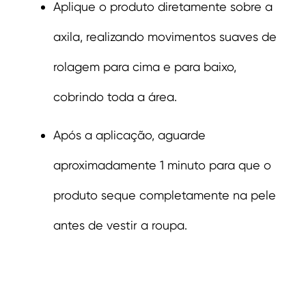
Aplique o produto diretamente sobre a
axila, realizando movimentos suaves de
rolagem para cima e para baixo,
cobrindo toda a área.
Após a aplicação, aguarde
aproximadamente 1 minuto para que o
produto seque completamente na pele
antes de vestir a roupa.