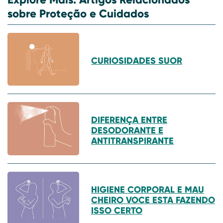
sobre Proteção e Cuidados
CURIOSIDADES SUOR
DIFERENÇA ENTRE
DESODORANTE E
ANTITRANSPIRANTE
HIGIENE CORPORAL E MAU
CHEIRO VOCE ESTA FAZENDO
ISSO CERTO