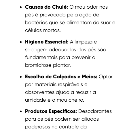
Causas do Chulé:
O mau odor nos
pés é provocado pela ação de
bactérias que se alimentam do suor e
células mortas.
Higiene Essencial:
A limpeza e
secagem adequadas dos pés são
fundamentais para prevenir a
bromidrose plantar.
Escolha de Calçados e Meias:
Optar
por materiais respiráveis e
absorventes ajuda a reduzir a
umidade e o mau cheiro.
Produtos Específicos:
Desodorantes
para os pés podem ser aliados
poderosos no controle da