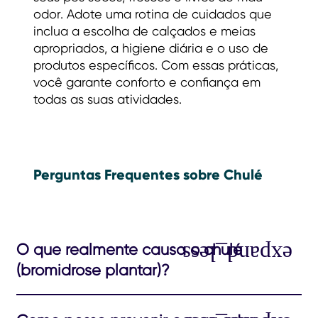
odor. Adote uma rotina de cuidados que
inclua a escolha de calçados e meias
apropriados, a higiene diária e o uso de
produtos específicos. Com essas práticas,
você garante conforto e confiança em
todas as suas atividades.
Perguntas Frequentes sobre Chulé
O que realmente causa o chulé
(bromidrose plantar)?