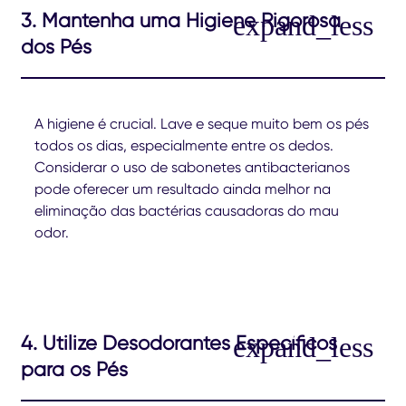
3. Mantenha uma Higiene Rigorosa
dos Pés
A higiene é crucial. Lave e seque muito bem os pés
todos os dias, especialmente entre os dedos.
Considerar o uso de sabonetes antibacterianos
pode oferecer um resultado ainda melhor na
eliminação das bactérias causadoras do mau
odor.
4. Utilize Desodorantes Específicos
para os Pés