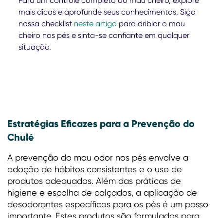
Para um controle completo do mau cheiro, explore
mais dicas e aprofunde seus conhecimentos. Siga
nossa checklist
neste artigo
para driblar o mau
cheiro nos pés e sinta-se confiante em qualquer
situação.
Estratégias Eficazes para a Prevenção do
Chulé
A prevenção do mau odor nos pés envolve a
adoção de hábitos consistentes e o uso de
produtos adequados. Além das práticas de
higiene e escolha de calçados, a aplicação de
desodorantes específicos para os pés é um passo
importante. Estes produtos são formulados para