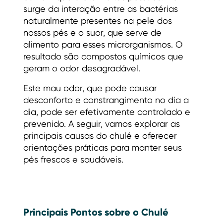
surge da interação entre as bactérias
naturalmente presentes na pele dos
nossos pés e o suor, que serve de
alimento para esses microrganismos. O
resultado são compostos químicos que
geram o odor desagradável.
Este mau odor, que pode causar
desconforto e constrangimento no dia a
dia, pode ser efetivamente controlado e
prevenido. A seguir, vamos explorar as
principais causas do chulé e oferecer
orientações práticas para manter seus
pés frescos e saudáveis.
Principais Pontos sobre o Chulé