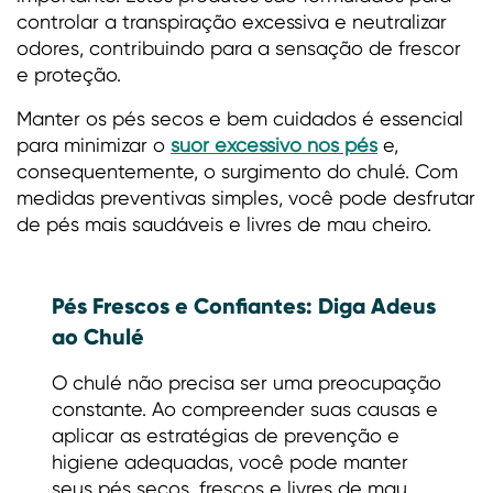
controlar a transpiração excessiva e neutralizar
odores, contribuindo para a sensação de frescor
e proteção.
Manter os pés secos e bem cuidados é essencial
para minimizar o
suor excessivo nos pés
e,
consequentemente, o surgimento do chulé. Com
medidas preventivas simples, você pode desfrutar
de pés mais saudáveis e livres de mau cheiro.
Pés Frescos e Confiantes: Diga Adeus
ao Chulé
O chulé não precisa ser uma preocupação
constante. Ao compreender suas causas e
aplicar as estratégias de prevenção e
higiene adequadas, você pode manter
seus pés secos, frescos e livres de mau