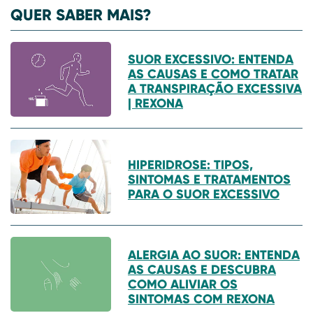
QUER SABER MAIS?
SUOR EXCESSIVO: ENTENDA
AS CAUSAS E COMO TRATAR
A TRANSPIRAÇÃO EXCESSIVA
| REXONA
HIPERIDROSE: TIPOS,
SINTOMAS E TRATAMENTOS
PARA O SUOR EXCESSIVO
ALERGIA AO SUOR: ENTENDA
AS CAUSAS E DESCUBRA
COMO ALIVIAR OS
SINTOMAS COM REXONA