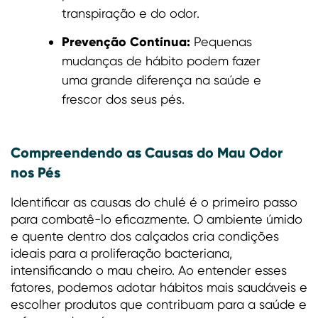
transpiração e do odor.
Prevenção Contínua:
Pequenas
mudanças de hábito podem fazer
uma grande diferença na saúde e
frescor dos seus pés.
Compreendendo as Causas do Mau Odor
nos Pés
Identificar as causas do chulé é o primeiro passo
para combatê-lo eficazmente. O ambiente úmido
e quente dentro dos calçados cria condições
ideais para a proliferação bacteriana,
intensificando o mau cheiro. Ao entender esses
fatores, podemos adotar hábitos mais saudáveis e
escolher produtos que contribuam para a saúde e