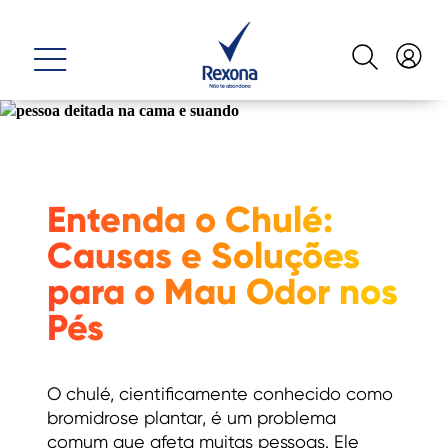
Entenda o Chulé:
Causas e Soluções
para o Mau Odor nos
Pés
O chulé, cientificamente conhecido como
bromidrose plantar, é um problema
comum que afeta muitas pessoas. Ele