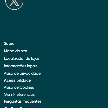
Sobre
Mapa do site
Localizador de lojas
Informações legais
Aviso de privacidade
Acessibilidade
Aviso de Cookies
Gerir Preferências
Perguntas frequentes