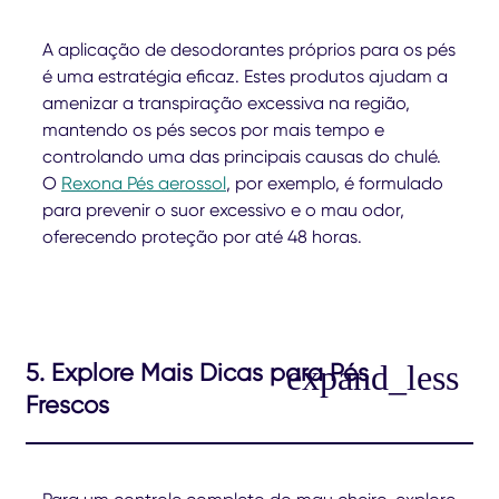
A aplicação de desodorantes próprios para os pés
é uma estratégia eficaz. Estes produtos ajudam a
amenizar a transpiração excessiva na região,
mantendo os pés secos por mais tempo e
controlando uma das principais causas do chulé.
O
Rexona Pés aerossol
, por exemplo, é formulado
para prevenir o suor excessivo e o mau odor,
oferecendo proteção por até 48 horas.
5. Explore Mais Dicas para Pés
Frescos