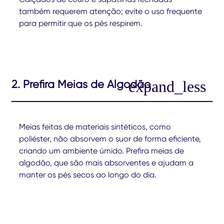
também requerem atenção; evite o uso frequente
para permitir que os pés respirem.
2. Prefira Meias de Algodão
Meias feitas de materiais sintéticos, como
poliéster, não absorvem o suor de forma eficiente,
criando um ambiente úmido. Prefira meias de
algodão, que são mais absorventes e ajudam a
manter os pés secos ao longo do dia.