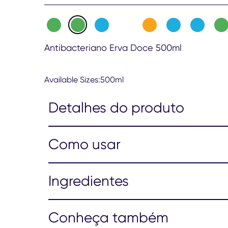
Antibacteriano Erva Doce 500ml
Available Sizes:500ml
Detalhes do produto
Como usar
Ingredientes
Conheça também