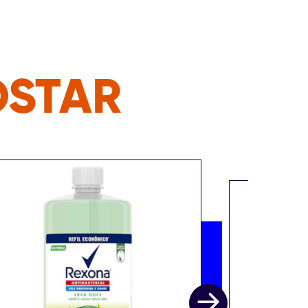
OSTAR