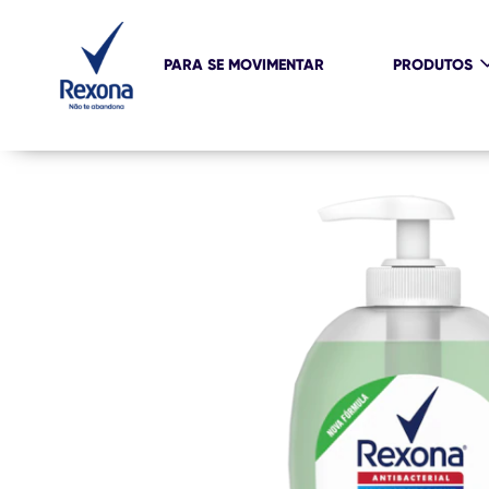
PARA SE MOVIMENTAR
PRODUTOS