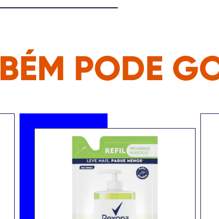
BÉM PODE G