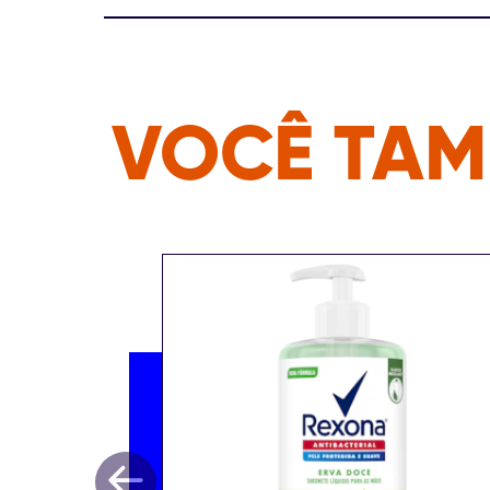
VOCÊ TAM