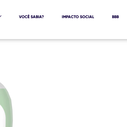
VOCÊ SABIA?
IMPACTO SOCIAL
BBB