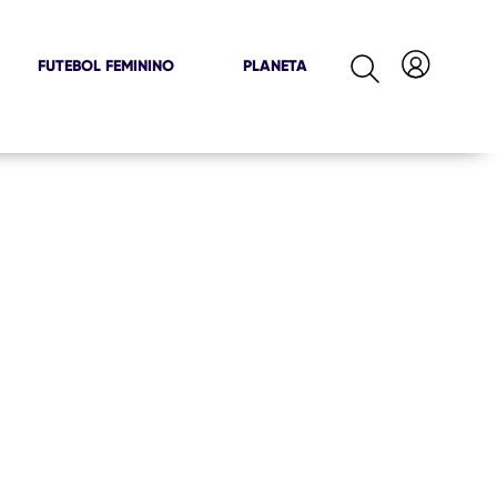
FUTEBOL FEMININO
PLANETA