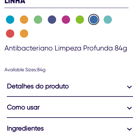
LINHA
Antibacteriano Limpeza Profunda 84g
Available Sizes:84g
Detalhes do produto
Como usar
Ingredientes