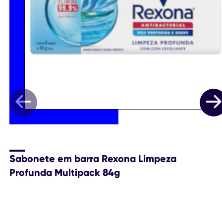
Sabonete em barra Rexona Limpeza
Profunda Multipack 84g