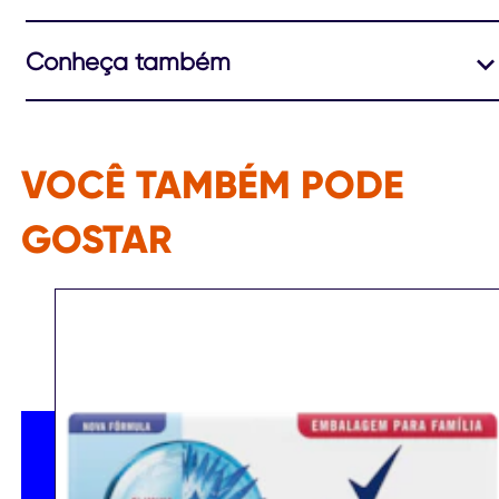
Conheça também
VOCÊ TAMBÉM PODE
GOSTAR