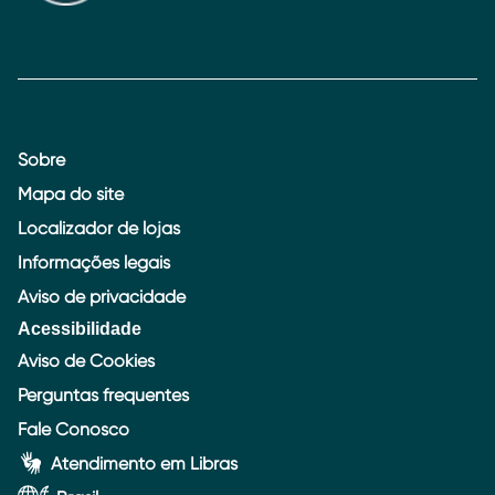
Sobre
Mapa do site
Localizador de lojas
Informações legais
Aviso de privacidade
Acessibilidade
Aviso de Cookies
Perguntas frequentes
Fale Conosco
Atendimento em Libras