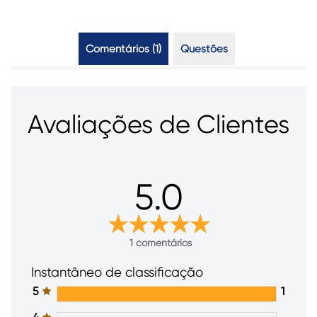
Comentários (1)
Questões (0)
Avaliações de Clientes
5.0
1 comentários
Instantâneo de classificação
5
1