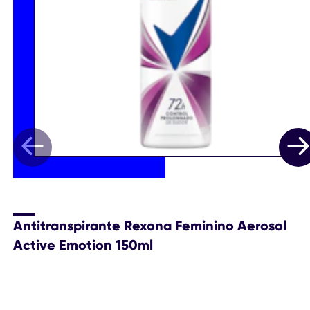
Antitranspirante Rexona Feminino Aerosol
Active Emotion 150ml