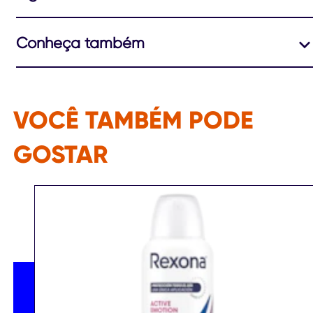
Conheça também
VOCÊ TAMBÉM PODE
GOSTAR