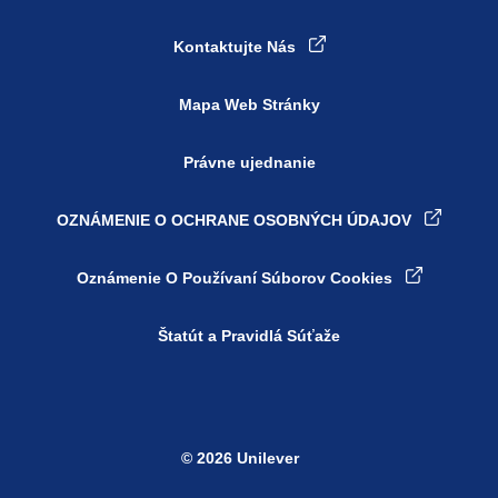
Kontaktujte Nás
Mapa Web Stránky
Právne ujednanie
OZNÁMENIE O OCHRANE OSOBNÝCH ÚDAJOV
Nastavenia súborov cookie
Oznámenie O Používaní Súborov Cookies
Štatút a Pravidlá Súťaže