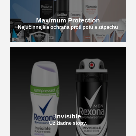
Maximum Protection
Najúčinnejšia ochrana proti potu a zápachu
Invisible
Už žiadne stopy.