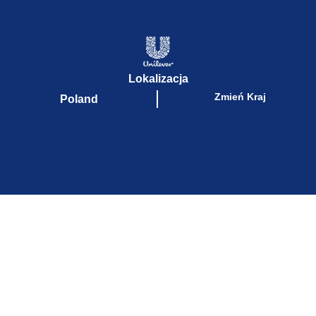
Lokalizacja
Zmień Kraj
Poland