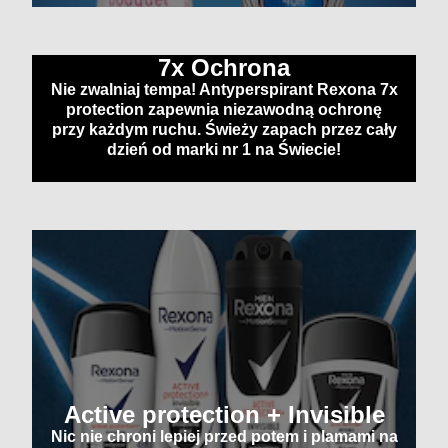
7x Ochrona
Nie zwalniaj tempa! Antyperspirant Rexona 7x
protection zapewnia niezawodną ochronę
przy każdym ruchu. Świeży zapach przez cały
dzień od marki nr 1 na Świecie!
Active protection + Invisible
Nic nie chroni lepiej przed potem i plamami na