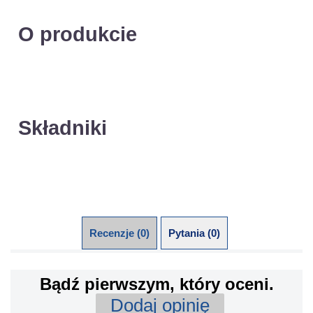
O produkcie
Składniki
Recenzje (0)
Pytania (0)
Bądź pierwszym, który oceni.
Dodaj opinię