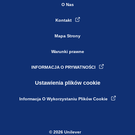
O Nas
Kontakt
Mapa Strony
Warunki prawne
INFORMACJA O PRYWATNOŚCI
Ustawienia plików cookie
Informacja O Wykorzystaniu Plików Cookie
© 2026 Unilever