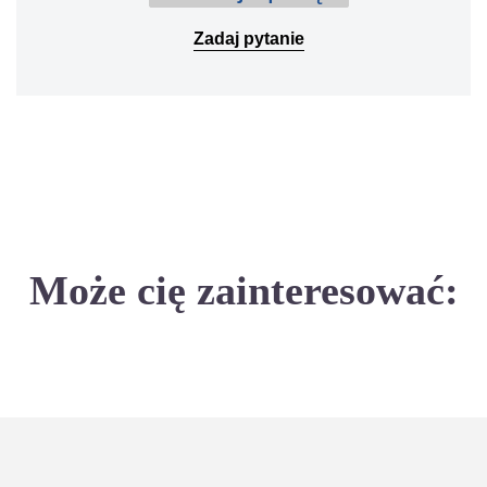
Zadaj pytanie
Może cię zainteresować: