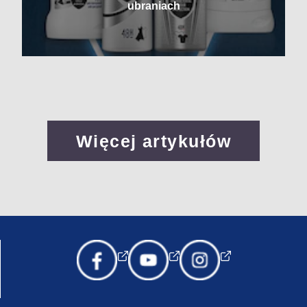
ubraniach
Więcej artykułów