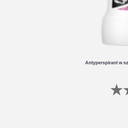
Antyperspirant w sz