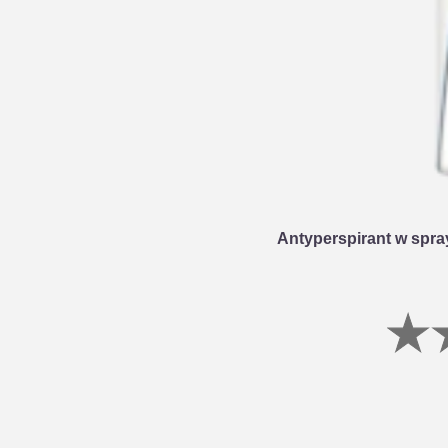
Antyperspirant w spra