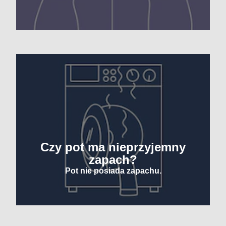
Czy pot ma nieprzyjemny
zapach?
Pot nie posiada zapachu.