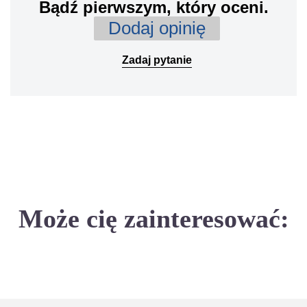
Bądź pierwszym, który oceni.
Dodaj opinię
Zadaj pytanie
Może cię zainteresować: