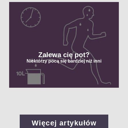
Zalewa cię pot?
Niektórzy pocą się bardziej niż inni
Więcej artykułów