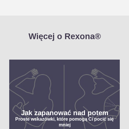
Więcej o Rexona®
Jak zapanować nad potem
Proste wskazówki, które pomogą Ci pocić się
mniej