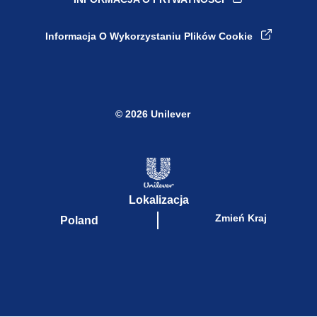
Ustawienia plików cookie
Informacja O Wykorzystaniu Plików Cookie
© 2026 Unilever
Lokalizacja
Zmień Kraj
Poland