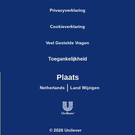
Privacyverklaring
Cookieverklaring
Cookie-instellingen
Veel Gestelde Vragen
Toegankelijkheid
Plaats
Netherlands
Land Wijzigen