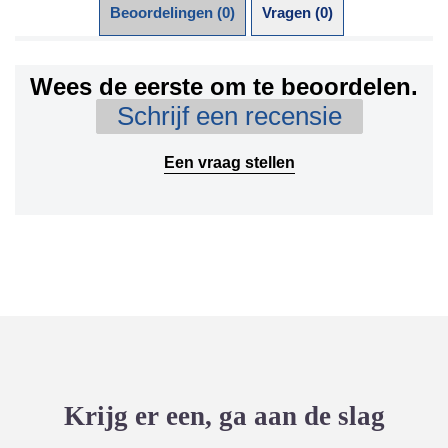
Beoordelingen (0)
Vragen (0)
Wees de eerste om te beoordelen.
Schrijf een recensie
Een vraag stellen
Krijg er een, ga aan de slag