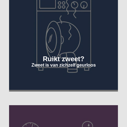
Ruikt zweet?
Zweet is van zichzelf geurloos