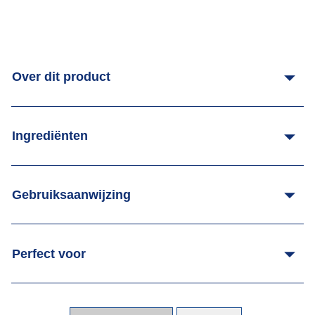
Over dit product
Ingrediënten
Gebruiksaanwijzing
Perfect voor