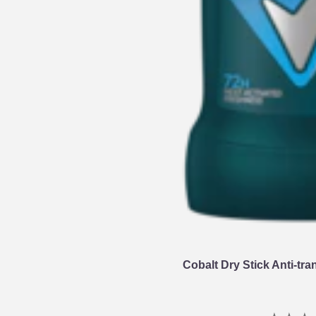
Cobalt Dry Stick Anti-tr