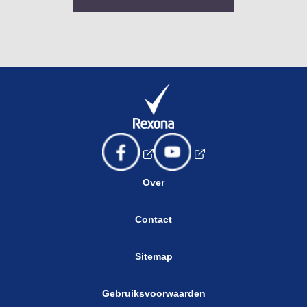
Over
Contact
Sitemap
Gebruiksvoorwaarden