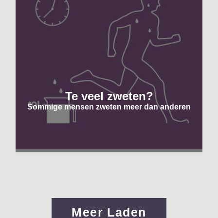
Te veel zweten?
Sommige mensen zweten meer dan anderen
Meer Laden