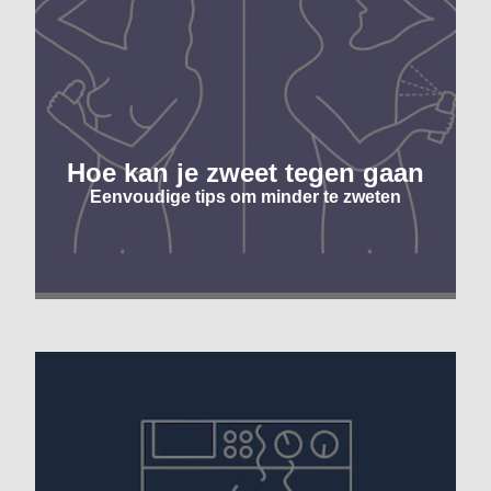
Hoe kan je zweet tegen gaan
Eenvoudige tips om minder te zweten