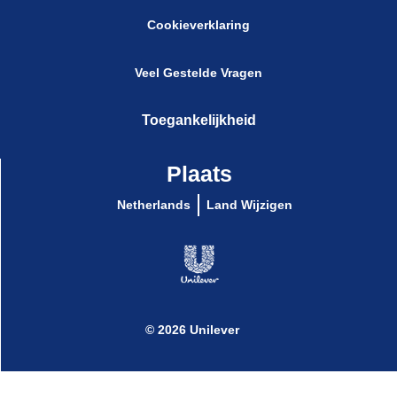
Cookieverklaring
Cookie-instellingen
Veel Gestelde Vragen
Toegankelijkheid
Plaats
Netherlands
Land Wijzigen
© 2026 Unilever