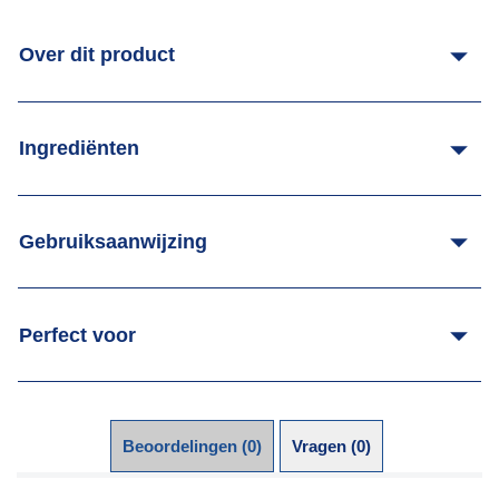
Over dit product
Ingrediënten
Gebruiksaanwijzing
Perfect voor
Beoordelingen (0)
Vragen (0)