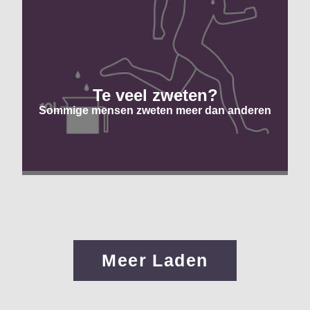
Te veel zweten?
Sommige mensen zweten meer dan anderen
Meer Laden