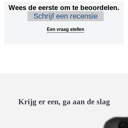
Wees de eerste om te beoordelen.
Schrijf een recensie
Een vraag stellen
Krijg er een, ga aan de slag