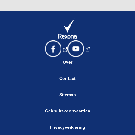
Over
Contact
Sitemap
Gebruiksvoorwaarden
Privacyverklaring