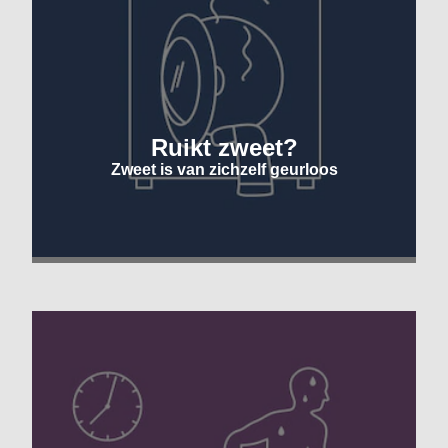
Ruikt zweet?
Zweet is van zichzelf geurloos