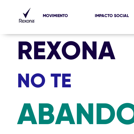
MOVIMIENTO
IMPACTO SOCIAL
REXONA
NO TE
ABAND