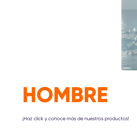
HOMBRE
¡Haz click y conoce más de nuestros productos!