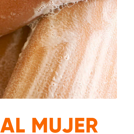
CAL MUJER