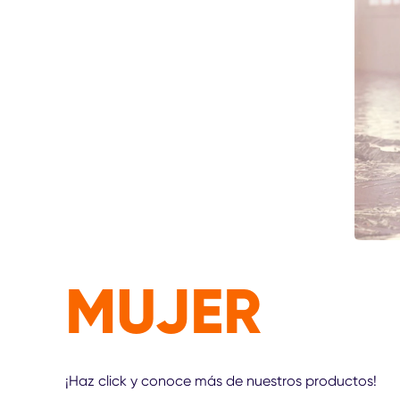
MUJER
¡Haz click y conoce más de nuestros productos!