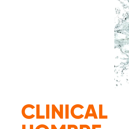
CLINICAL