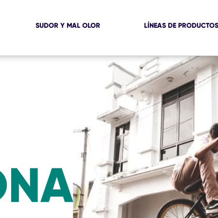
SUDOR Y MAL OLOR
LÍNEAS DE PRODUCTO
ONA