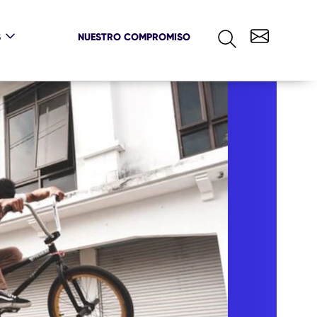
S
NUESTRO COMPROMISO