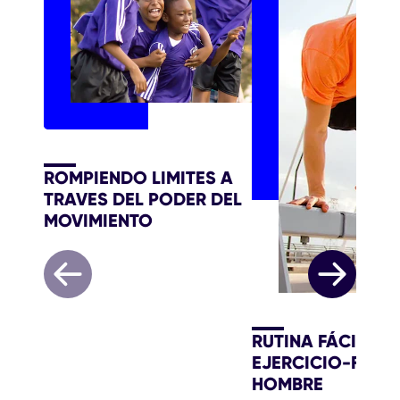
ROMPIENDO LIMITES A
TRAVES DEL PODER DEL
MOVIMIENTO
RUTINA FÁCIL DE
EJERCICIO-FACIL
HOMBRE