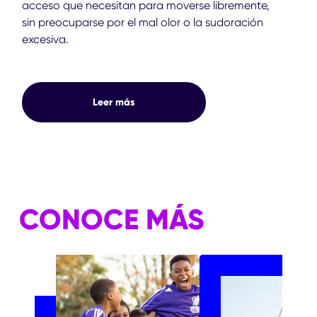
acceso que necesitan para moverse libremente,
sin preocuparse por el mal olor o la sudoración
excesiva.
Leer más
CONOCE MÁS