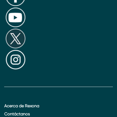
Acerca de Rexona
Contáctanos