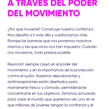
A TRAVÉS DEL PODER
DEL MOVIMIENTO
¿Por qué moverte? Construye nuestra confianza.
Nos desafía a ir más allá y a esforzarnos más.
Rompe las barreras que nos ponemos nosotros
mismos y las que otros nos han impuesto. Cuando
nos movemos, todo parece posible.
Rexona® siempre creyó en el poder del
movimiento y en la importancia de la protección
contra el sudor. Nuestros desodorantes y
antitranspirantes están diseñados para
mantenerte fresco y cómodo, permitiéndote
concentrarte en tus objetivos. Estamos actuando
para crear el mundo que queremos ver, uno en el
que millones de jóvenes tengan la confianza y el