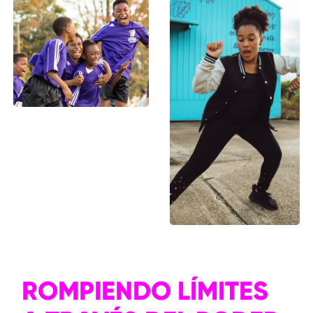
ROMPIENDO LÍMITES