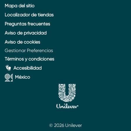
Mapa del sitio
Localizador de tiendas
Preguntas frecuentes
Aviso de privacidad
Aviso de cookies
Gestionar Preferencias
Términos y condiciones
Accesibilidad
México
© 2026 Unilever