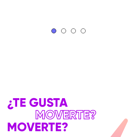
¿TE GUSTA
MOVERTE?
MOVERTE?