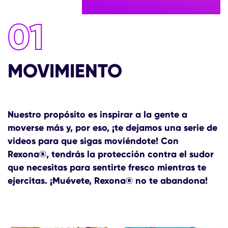
01
MOVIMIENTO
Nuestro propósito es inspirar a la gente a
moverse más y, por eso, ¡te dejamos una serie de
videos para que sigas moviéndote! Con
Rexona®, tendrás la protección contra el sudor
que necesitas para sentirte fresco mientras te
ejercitas. ¡Muévete, Rexona® no te abandona!