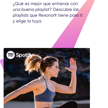
¿Qué es mejor que entrenar con
una buena playlist? Descubre las
playlists que Rexona® tiene para ti
y elige la tuya.