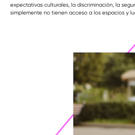
expectativas culturales, la discriminación, la segu
simplemente no tienen acceso a los espacios y l