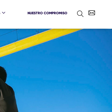
S
NUESTRO COMPROMISO