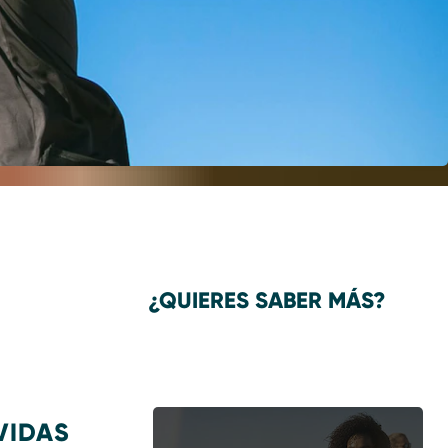
¿QUIERES SABER MÁS?
VIDAS