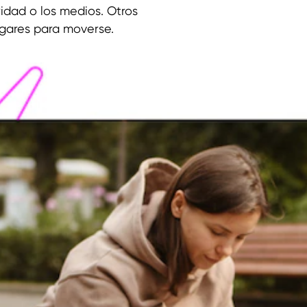
ridad o los medios. Otros
ugares para moverse.