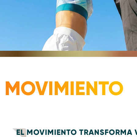
L MOVIMIENTO
EL MOVIMIENTO TRANSFORMA 