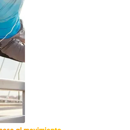
ceso al movimiento