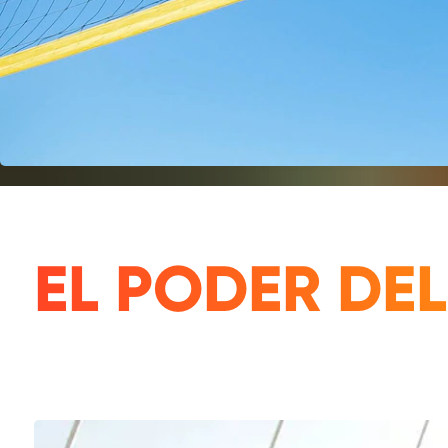
EL PODER DE