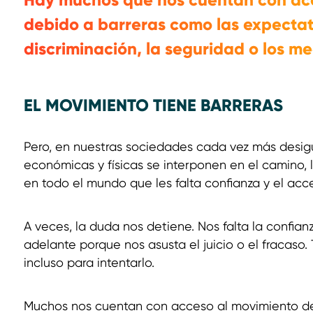
debido a barreras como las expectati
discriminación, la seguridad o los me
EL MOVIMIENTO TIENE BARRERAS
Pero, en nuestras sociedades cada vez más desigua
económicas y físicas se interponen en el camino, 
en todo el mundo que les falta confianza y el ac
A veces, la duda nos detiene. Nos falta la confian
adelante porque nos asusta el juicio o el fraca
incluso para intentarlo.
Muchos nos cuentan con acceso al movimiento de