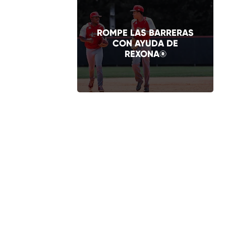
ROMPE LAS BARRERAS
CON AYUDA DE
REXONA®