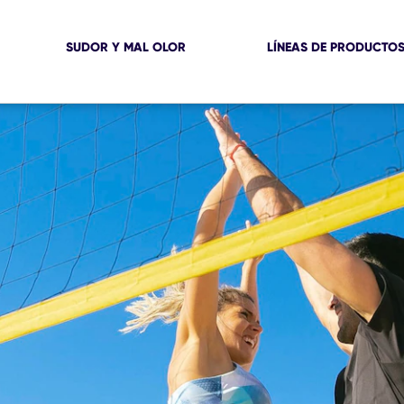
SUDOR Y MAL OLOR
LÍNEAS DE PRODUCTO