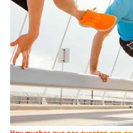
Hay muchos que nos cuentan con ac