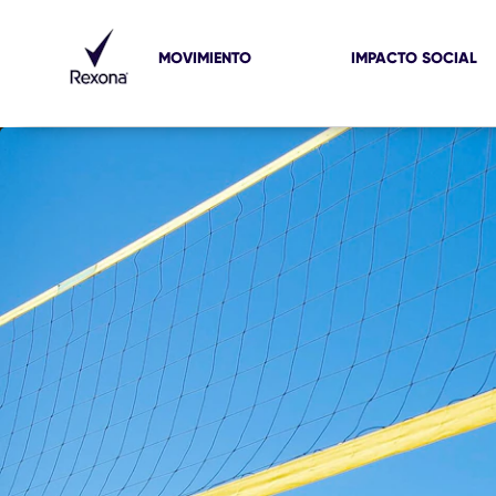
MOVIMIENTO
IMPACTO SOCIAL