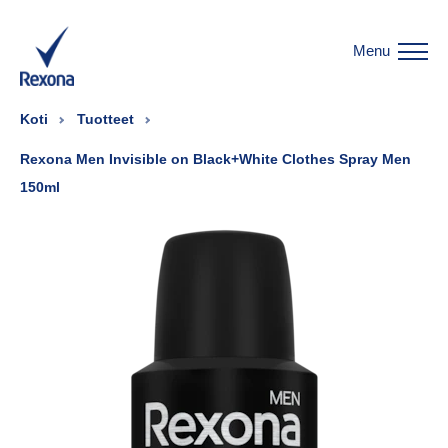
Menu
Koti
Tuotteet
Rexona Men Invisible on Black+White Clothes Spray Men
150ml