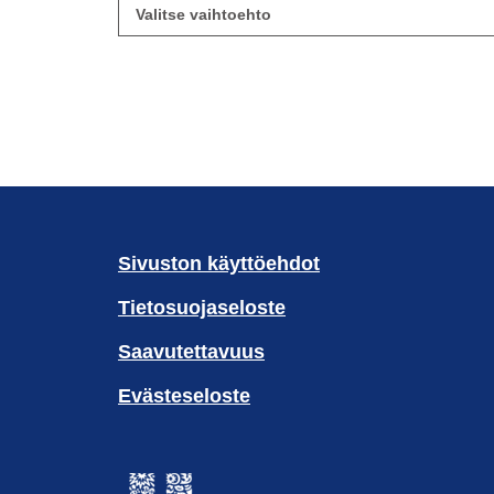
Sivuston käyttöehdot
Tietosuojaseloste
Saavutettavuus
Evästeseloste