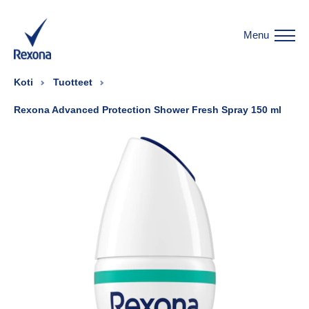
Menu
Koti
Tuotteet
Rexona Advanced Protection Shower Fresh Spray 150 ml