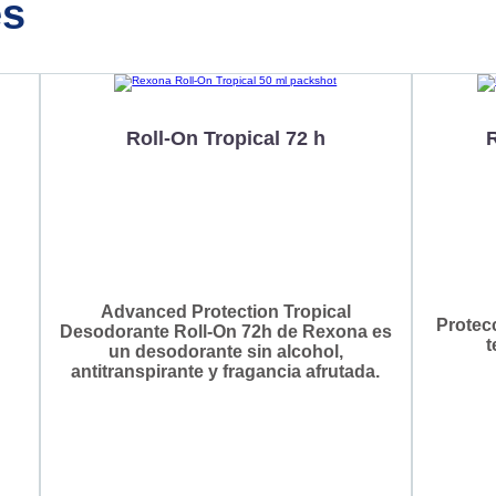
es
Roll-On Tropical 72 h
Advanced Protection Tropical
Protec
Desodorante Roll-On 72h de Rexona es
t
un desodorante sin alcohol,
antitranspirante y fragancia afrutada.