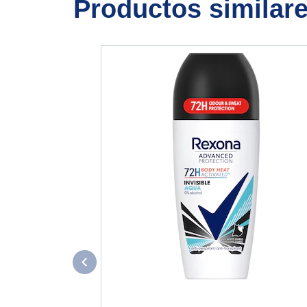
Productos similar