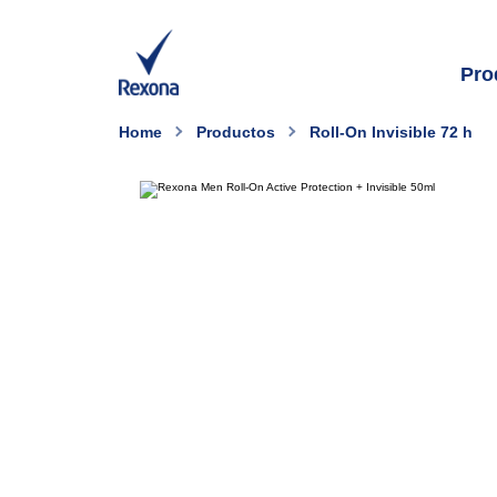
Pro
Home
Productos
Roll-On Invisible 72 h