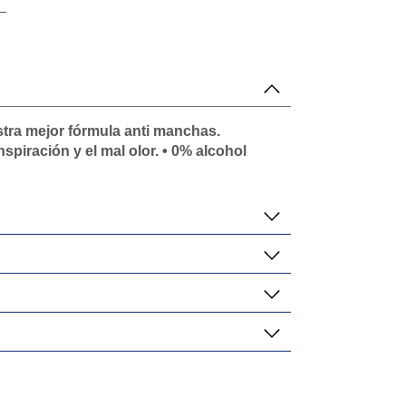
tra mejor fórmula anti manchas.
spiración y el mal olor. • 0% alcohol