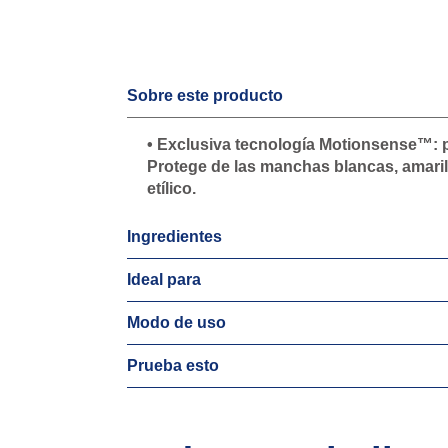
Sobre este producto
• Exclusiva tecnología Motionsense™: 
Protege de las manchas blancas, amarilla
etílico.
Ingredientes
Ideal para
Modo de uso
Prueba esto