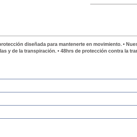
protección diseñada para mantenerte en movimiento. • Nues
s y de la transpiración. • 48hrs de protección contra la tran