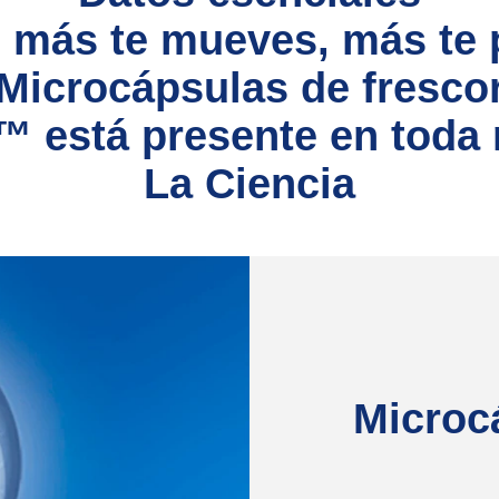
 más te mueves, más te 
Microcápsulas de fresco
 está presente en toda
La Ciencia
Microcá