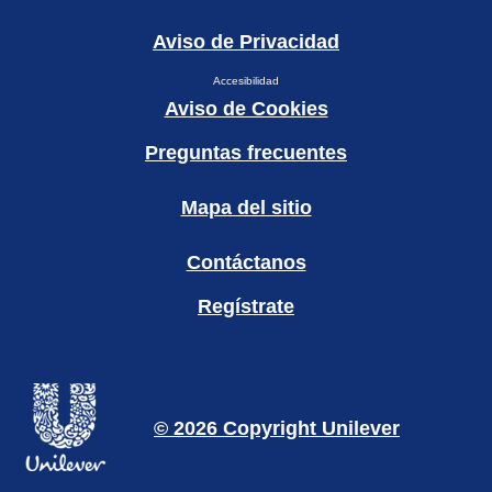
Aviso de Privacidad
Accesibilidad
Aviso de Cookies
Preguntas frecuentes
Mapa del sitio
Contáctanos
Regístrate
© 2026 Copyright Unilever