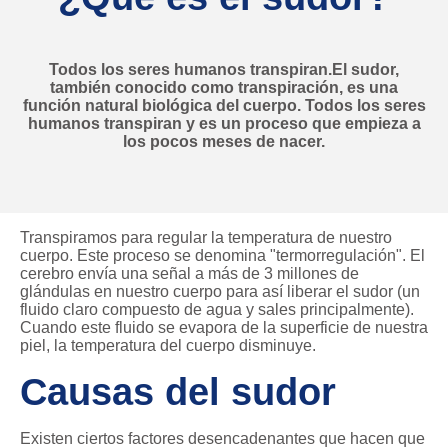
Todos los seres humanos transpiran.El sudor,
también conocido como transpiración, es una
función natural biológica del cuerpo. Todos los seres
humanos transpiran y es un proceso que empieza a
los pocos meses de nacer.
Transpiramos para regular la temperatura de nuestro
cuerpo. Este proceso se denomina "termorregulación". El
cerebro envía una señal a más de 3 millones de
glándulas en nuestro cuerpo para así liberar el sudor (un
fluido claro compuesto de agua y sales principalmente).
Cuando este fluido se evapora de la superficie de nuestra
piel, la temperatura del cuerpo disminuye.
Causas del sudor
Existen ciertos factores desencadenantes que hacen que