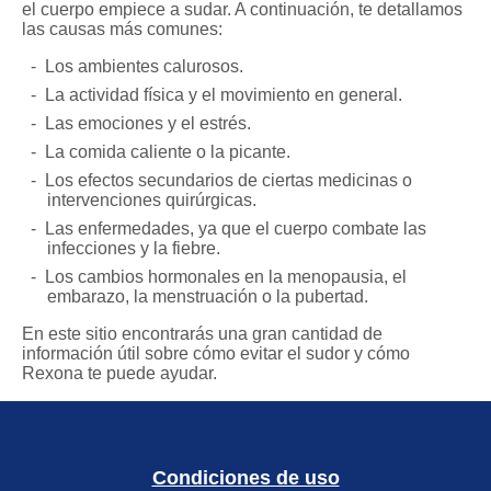
el cuerpo empiece a sudar. A continuación, te detallamos
las causas más comunes:
Los ambientes calurosos.
La actividad física y el movimiento en general.
Las emociones y el estrés.
La comida caliente o la picante.
Los efectos secundarios de ciertas medicinas o
intervenciones quirúrgicas.
Las enfermedades, ya que el cuerpo combate las
infecciones y la fiebre.
Los cambios hormonales en la menopausia, el
embarazo, la menstruación o la pubertad.
En este sitio encontrarás una gran cantidad de
información útil sobre cómo evitar el sudor y cómo
Rexona te puede ayudar.
Condiciones de uso