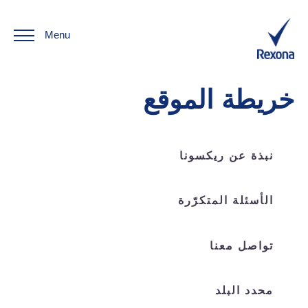
Menu
خريطة الموقع
نبذة عن ريكسونا
الأسئلة المتكرّرة
تواصل معنا
محدد البلد