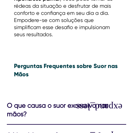
rédeas da situação e desfrutar de mais
conforto e confiança em seu dia a dia.
Empodere-se com soluções que
simplificam esse desafio e impulsionam
seus resultados.
Perguntas Frequentes sobre Suor nas
Mãos
O que causa o suor excessivo nas
mãos?