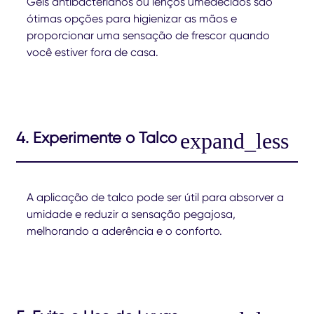
Géis antibacterianos ou lenços umedecidos são
ótimas opções para higienizar as mãos e
proporcionar uma sensação de frescor quando
você estiver fora de casa.
4. Experimente o Talco
A aplicação de talco pode ser útil para absorver a
umidade e reduzir a sensação pegajosa,
melhorando a aderência e o conforto.