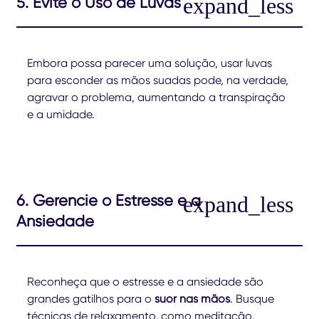
5. Evite o Uso de Luvas
Embora possa parecer uma solução, usar luvas
para esconder as mãos suadas pode, na verdade,
agravar o problema, aumentando a transpiração
e a umidade.
6. Gerencie o Estresse e a
Ansiedade
Reconheça que o estresse e a ansiedade são
grandes gatilhos para o
suor nas mãos
. Busque
técnicas de relaxamento, como meditação,