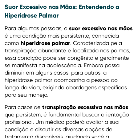
Suor Excessivo nas Mãos: Entendendo a
Hiperidrose Palmar
suor excessivo nas mãos
Para algumas pessoas, o
é uma condição mais persistente, conhecida
hiperidrose palmar
como
. Caracterizada pela
transpiração abundante e localizada nas palmas,
essa condição pode ser congênita e geralmente
se manifesta na adolescência. Embora possa
diminuir em alguns casos, para outros, a
hiperidrose palmar acompanha a pessoa ao
longo da vida, exigindo abordagens específicas
para seu manejo.
transpiração excessiva nas mãos
Para casos de
que persistem, é fundamental buscar orientação
profissional. Um médico poderá avaliar a sua
condição e discutir as diversas opções de
tratamento disponíveis, ajudando você a