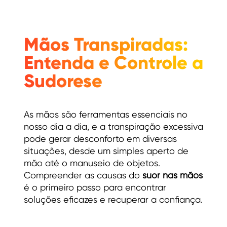
Mãos Transpiradas:
Entenda e Controle a
Sudorese
As mãos são ferramentas essenciais no
nosso dia a dia, e a transpiração excessiva
pode gerar desconforto em diversas
situações, desde um simples aperto de
mão até o manuseio de objetos.
Compreender as causas do
suor nas mãos
é o primeiro passo para encontrar
soluções eficazes e recuperar a confiança.