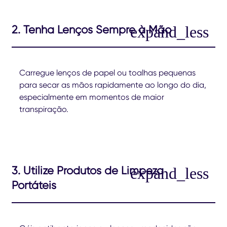
2. Tenha Lenços Sempre à Mão
Carregue lenços de papel ou toalhas pequenas
para secar as mãos rapidamente ao longo do dia,
especialmente em momentos de maior
transpiração.
3. Utilize Produtos de Limpeza
Portáteis