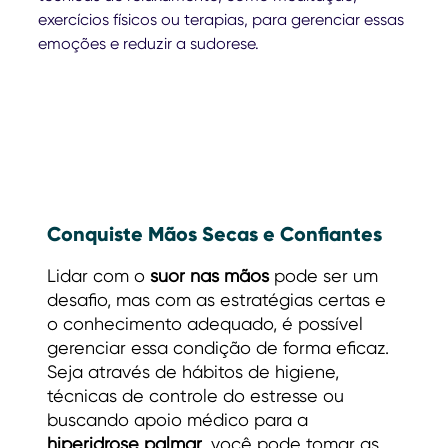
exercícios físicos ou terapias, para gerenciar essas
emoções e reduzir a sudorese.
Conquiste Mãos Secas e Confiantes
Lidar com o
suor nas mãos
pode ser um
desafio, mas com as estratégias certas e
o conhecimento adequado, é possível
gerenciar essa condição de forma eficaz.
Seja através de hábitos de higiene,
técnicas de controle do estresse ou
buscando apoio médico para a
hiperidrose palmar
, você pode tomar as