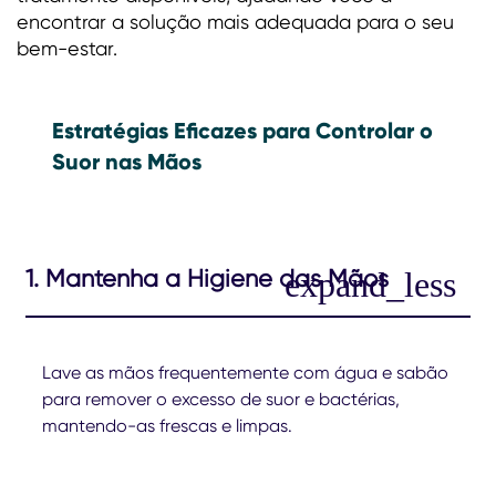
encontrar a solução mais adequada para o seu
bem-estar.
Estratégias Eficazes para Controlar o
Suor nas Mãos
1. Mantenha a Higiene das Mãos
Lave as mãos frequentemente com água e sabão
para remover o excesso de suor e bactérias,
mantendo-as frescas e limpas.