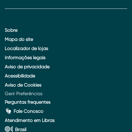
Sobre
Mapa do site
Localizador de lojas
Informações legais
Aviso de privacidade
Acessibilidade
Aviso de Cookies
Gerir Preferências
Perguntas frequentes
Fale Conosco
Atendimento em Libras
Brasil