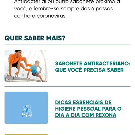
Antibacterial ou outro sabonete próximo a
você, e lembre-se sempre dos 6 passos
contra o coronavírus.
QUER SABER MAIS?
SABONETE ANTIBACTERIANO:
QUE VOCÊ PRECISA SABER
DICAS ESSENCIAIS DE
HIGIENE PESSOAL PARA O
DIA A DIA COM REXONA