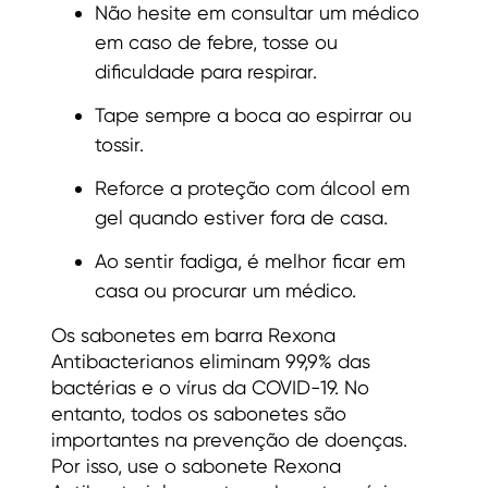
Não hesite em consultar um médico
em caso de febre, tosse ou
dificuldade para respirar.
Tape sempre a boca ao espirrar ou
tossir.
Reforce a proteção com álcool em
gel quando estiver fora de casa.
Ao sentir fadiga, é melhor ficar em
casa ou procurar um médico.
Os sabonetes em barra Rexona
Antibacterianos eliminam 99,9% das
bactérias e o vírus da COVID-19. No
entanto, todos os sabonetes são
importantes na prevenção de doenças.
Por isso, use o sabonete Rexona