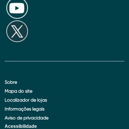
Sobre
Mapa do site
Localizador de lojas
Informações legais
Aviso de privacidade
Acessibilidade