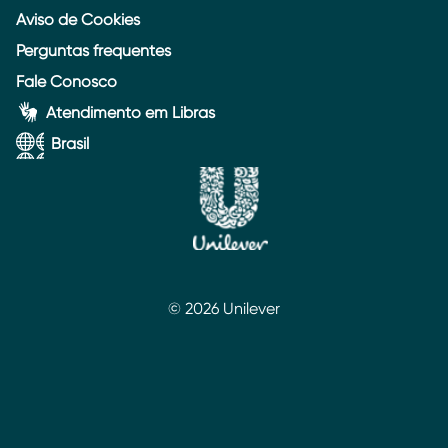
Aviso de Cookies
Perguntas frequentes
Fale Conosco
Atendimento em Libras
Brasil
© 2026 Unilever