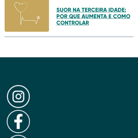
SUOR NA TERCEIRA IDADE:
POR QUE AUMENTA E COMO
CONTROLAR