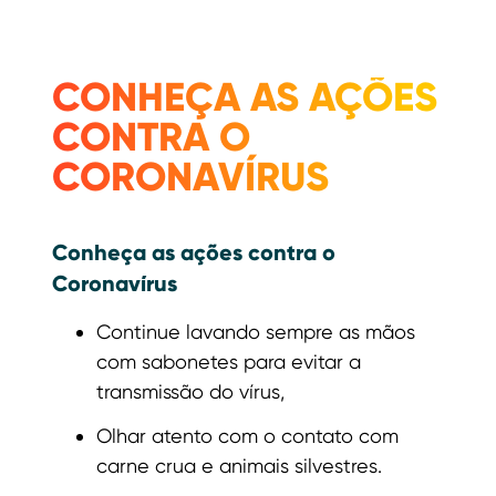
CONHEÇA AS AÇÕES
CONTRA O
CORONAVÍRUS
Conheça as ações contra o
Coronavírus
Continue lavando sempre as mãos
com sabonetes para evitar a
transmissão do vírus,
Olhar atento com o contato com
carne crua e animais silvestres.