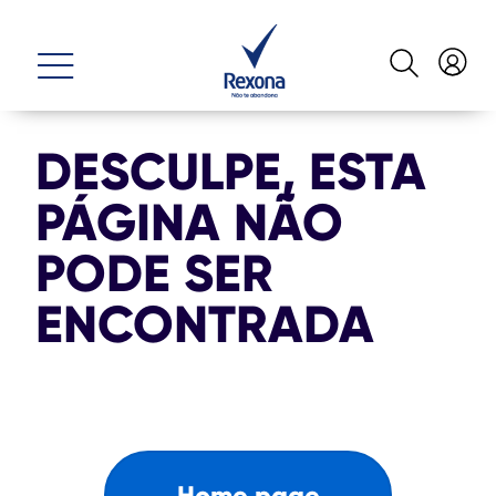
DESCULPE, ESTA
PÁGINA NÃO
PODE SER
ENCONTRADA
Home page