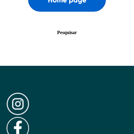
Pesquisar