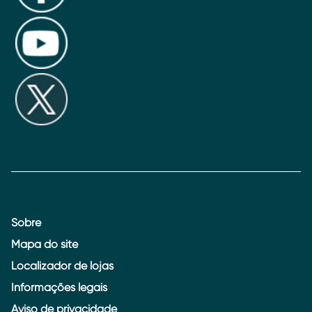
Sobre
Mapa do site
Localizador de lojas
Informações legais
Aviso de privacidade