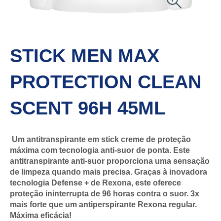
STICK MEN MAX
PROTECTION CLEAN
SCENT 96H 45ML
Um antitranspirante em stick creme de proteção
máxima com tecnologia anti-suor de ponta. Este
antitranspirante anti-suor proporciona uma sensação
de limpeza quando mais precisa. Graças à inovadora
tecnologia Defense + de Rexona, este oferece
proteção ininterrupta de 96 horas contra o suor. 3x
mais forte que um antiperspirante Rexona regular.
Máxima eficácia!