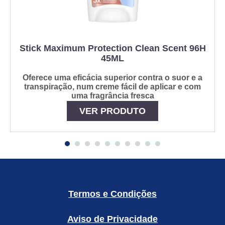
Stick Maximum Protection Clean Scent 96H
45ML
Oferece uma eficácia superior contra o suor e a
transpiração, num creme fácil de aplicar e com
uma fragrância fresca
VER PRODUTO
Termos e Condições
Aviso de Privacidade