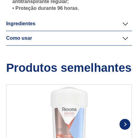
antitranspirante regular;
• Proteção durante 96 horas.
Ingredientes
Como usar
Produtos semelhantes