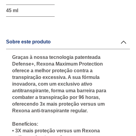
45 ml
Sobre este produto
Graças à nossa tecnologia patenteada
Defense+, Rexona Maximum Protection
oferece a melhor proteção contra a
transpiração excessiva. A sua fórmula
inovadora, com um exclusivo ativo
antitranspirante, forma uma barreira para
combater a transpiração por 96 horas,
oferecendo 3x mais proteção versus um
Rexona anti-transpirante regular.
Benefícios:
• 3X mais proteção versus um Rexona