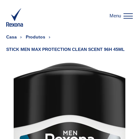
Menu
Casa
Produtos
STICK MEN MAX PROTECTION CLEAN SCENT 96H 45ML