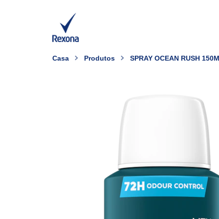
Casa
Produtos
SPRAY OCEAN RUSH 150M