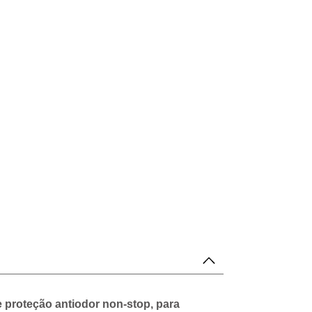
 proteção antiodor non-stop, para