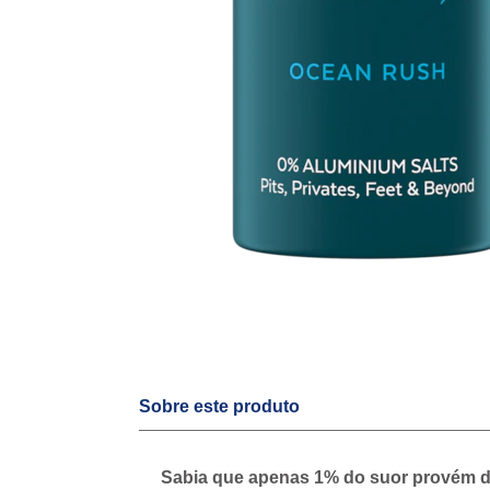
Sobre este produto
Sabia que apenas 1% do suor provém da