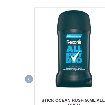
STICK OCEAN RUSH 50ML ALL
OVER