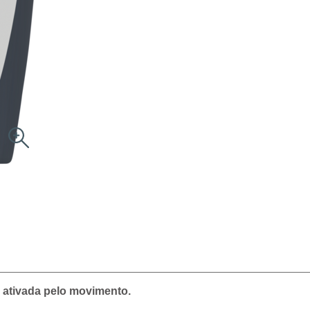
 ativada pelo movimento.