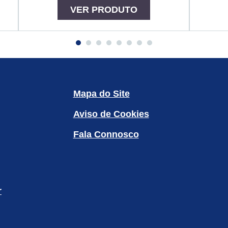
VER PRODUTO
Mapa do Site
Aviso de Cookies
Definições de Cookies
Fala Connosco
r