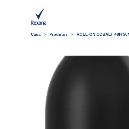
Casa
Produtos
ROLL-ON COBALT 48H 50