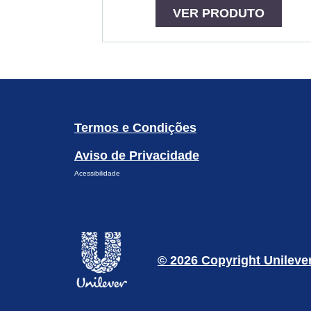
VER PRODUTO
Termos e Condições
Aviso de Privacidade
Acessibilidade
© 2026 Copyright Unileve