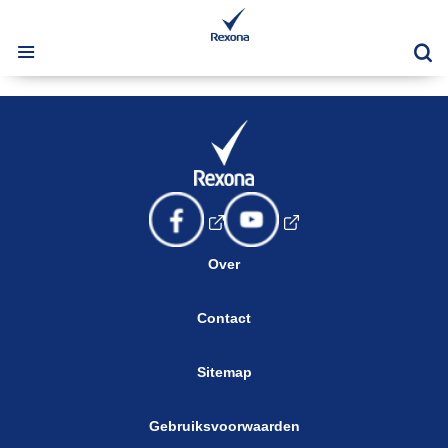
Products
Zo
Over
Contact
Sitemap
Gebruiksvoorwaarden