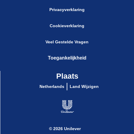
Privacyverklaring
Cookieverklaring
Veel Gestelde Vragen
Toegankelijkheid
Plaats
Netherlands
Land Wijzigen
© 2026 Unilever