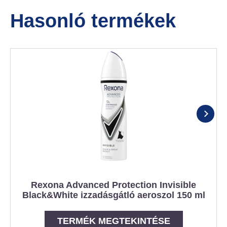
Hasonló termékek
Rexona Advanced Protection Invisible
Black&White izzadásgátló aeroszol 150 ml
TERMÉK MEGTEKINTÉSE