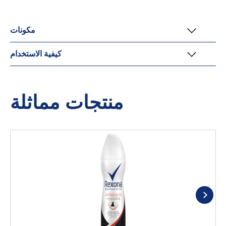
مكونات
كيفية الاستخدام
منتجات مماثلة
ر