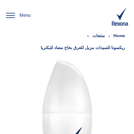
Menu
Home
منتجات
ريكسونا للسيدات مزيل للعرق بخاخ مضاد للبكتريا