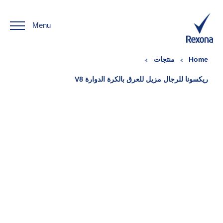
Menu
Home
منتجات
ريكسونا للرجال مزيل للعرق بالكرة الدوارة V8