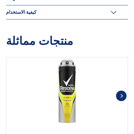
كيفية الاستخدام
منتجات مماثلة