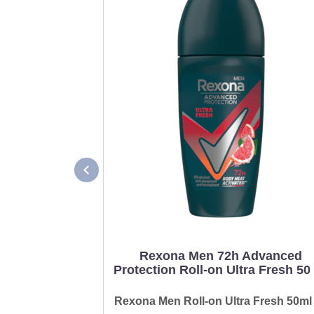
Rexona Men 72h Advanced
Protection Roll-on Ultra Fresh 50
Rexona Men Roll-on Ultra Fresh 50ml