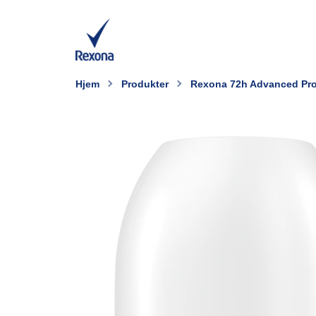
Hjem
Produkter
Rexona 72h Advanced Prot