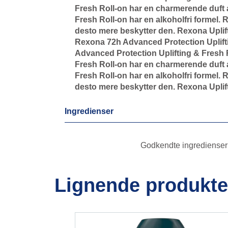
Fresh Roll-on har en charmerende duft 
Fresh Roll-on har en alkoholfri formel.
desto mere beskytter den. Rexona Uplif
Rexona 72h Advanced Protection Upliftin
Advanced Protection Uplifting & Fresh R
Fresh Roll-on har en charmerende duft 
Fresh Roll-on har en alkoholfri formel.
desto mere beskytter den. Rexona Uplif
Ingredienser
Godkendte ingredienser p
Lignende produkte