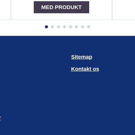
MED PRODUKT
Sitemap
Kontakt os
r