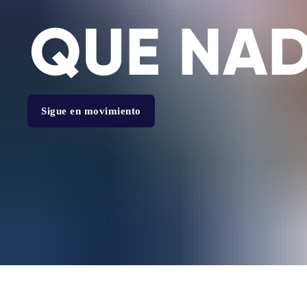
QUE NAD
Sigue en movimiento