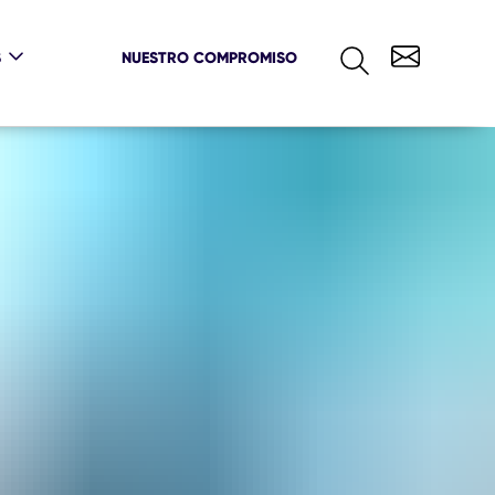
S
NUESTRO COMPROMISO