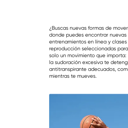
¿Buscas nuevas formas de mover
donde puedes encontrar nuevas i
entrenamientos en línea y clases 
reproducción seleccionadas para 
solo un movimiento que importa: ¡
la sudoración excesiva te deten
antitranspirante adecuados, co
mientras te mueves.