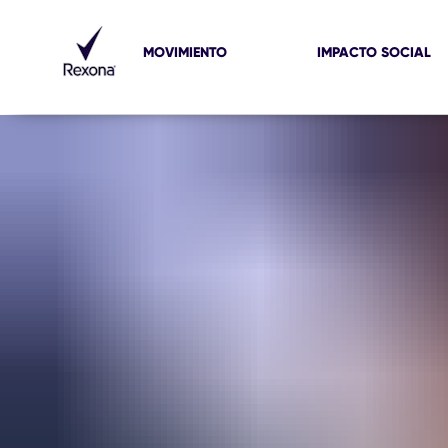
MOVIMIENTO
IMPACTO SOCIAL