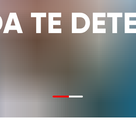
A TE DET