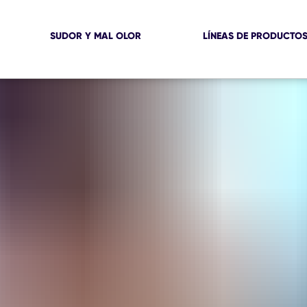
SUDOR Y MAL OLOR
LÍNEAS DE PRODUCTO