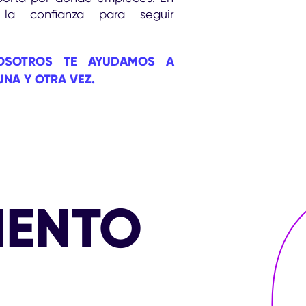
la confianza para seguir
NOSOTROS TE AYUDAMOS A
UNA Y OTRA VEZ.
IENTO