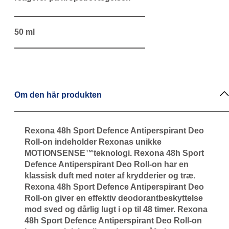
50 ml
Om den här produkten
Rexona 48h Sport Defence Antiperspirant Deo
Roll-on indeholder Rexonas unikke
MOTIONSENSE™teknologi. Rexona 48h Sport
Defence Antiperspirant Deo Roll-on har en
klassisk duft med noter af krydderier og træ.
Rexona 48h Sport Defence Antiperspirant Deo
Roll-on giver en effektiv deodorantbeskyttelse
mod sved og dårlig lugt i op til 48 timer. Rexona
48h Sport Defence Antiperspirant Deo Roll-on