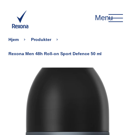
Menu
Hjem
Produkter
Rexona Men 48h Roll-on Sport Defence 50 ml