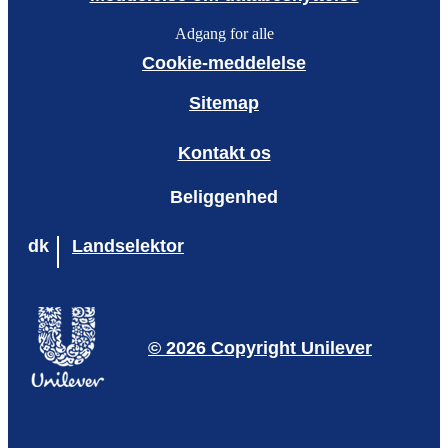
Adgang for alle
Cookie-meddelelse
Sitemap
Kontakt os
Beliggenhed
dk
Landselektor
© 2026 Copyright Unilever