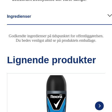
Ingredienser
Godkendte ingredienser på tidspunktet for offentliggørelsen.
Du bedes venligst altid se på produktets emballage.
Lignende produkter